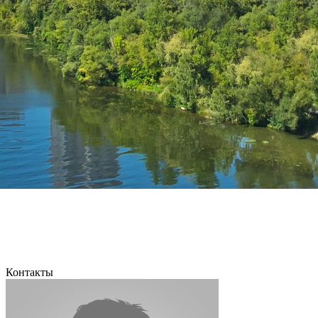
Контакты