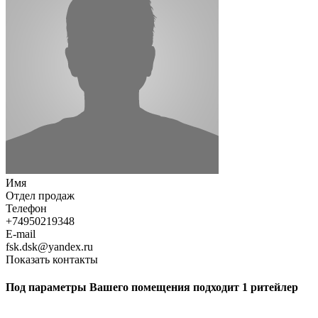
Имя
Отдел продаж
Телефон
+74950219348
E-mail
fsk.dsk@yandex.ru
Показать контакты
Под параметры Вашего помещения подходит 1 ритейлер