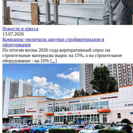
Новости и пресса
13.07.2026
Компании увеличили закупки стройматериалов и
оборудования
По итогам весны 2026 года корпоративный спрос на
строительные материалы вырос на 15%, а на строительное
оборудование - на 10%
[...]