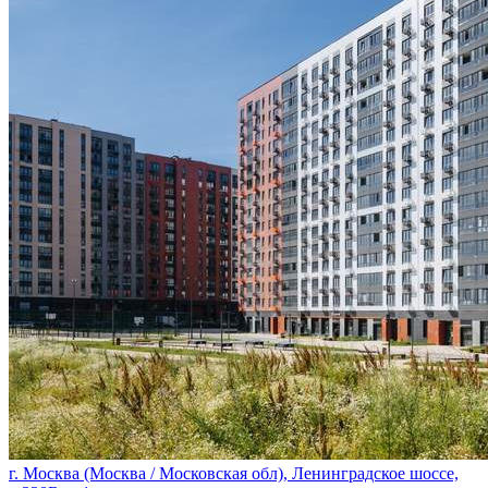
г. Москва (Москва / Московская обл), Ленинградское шоссе,