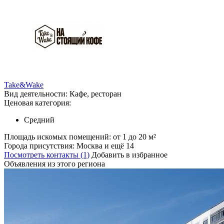
Take&Wake
Вид деятельности:
Кафе, ресторан
Ценовая категория:
Средний
Площадь искомых помещений:
от 1 до 20 м²
Города присутствия:
Москва и ещё 14
Посмотреть контакты (1)
Добавить в избранное
Объявления из этого региона