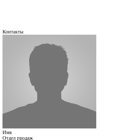
Контакты
Имя
Отдел продаж