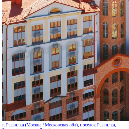
г. Развилка (Москва / Московская обл), поселок Развилка,