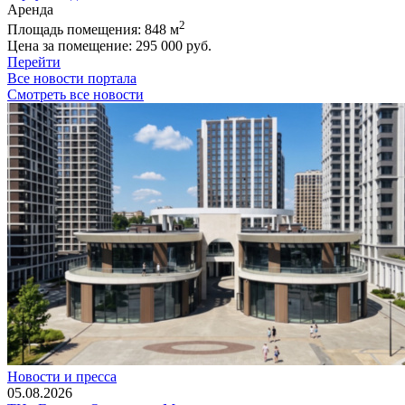
Аренда
2
Площадь помещения:
848 м
Цена за помещение:
295 000 руб.
Перейти
Все новости портала
Смотреть все новости
Новости и пресса
05.08.2026