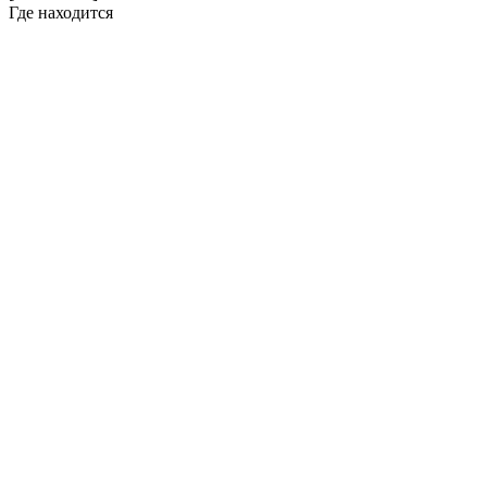
Где находится