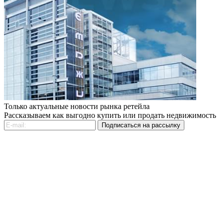
Только актуальные новости рынка ретейла
Рассказываем как выгодно купить или продать недвижимость