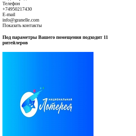
Телефон
+74950217430
E-mail
info@granelle.com
Показать контакты
Под параметры Вашего помещения подходит 11
ритейлеров