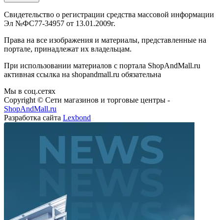
Свидетельство о регистрации средства массовой информации
Эл №ФС77-34957 от 13.01.2009г.
Права на все изображения и материалы, представленные на
портале, принадлежат их владельцам.
При использовании материалов с портала ShopAndMall.ru
активная ссылка на shopandmall.ru обязательна
Мы в соц.сетях
Copyright © Сети магазинов и торговые центры -
ShopAndMall.ru
Разработка сайта
Lexbond