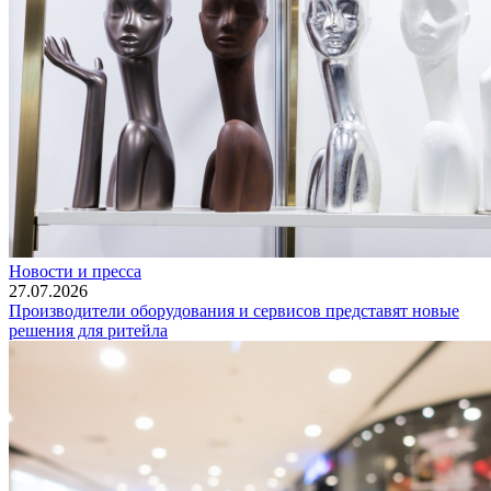
Новости и пресса
27.07.2026
Производители оборудования и сервисов представят новые
решения для ритейла