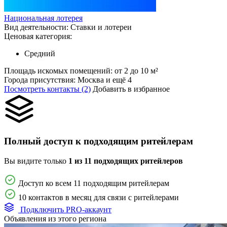
Национальная лотерея
Вид деятельности:
Ставки и лотереи
Ценовая категория:
Средний
Площадь искомых помещений:
от 2 до 10 м²
Города присутствия:
Москва и ещё 4
Посмотреть контакты (2)
Добавить в избранное
Полный доступ к подходящим ритейлерам
Вы видите только
1 из 11 подходящих ритейлеров
Доступ ко всем 11 подходящим ритейлерам
10 контактов в месяц для связи с ритейлерами
Подключить PRO-аккаунт
Объявления из этого региона