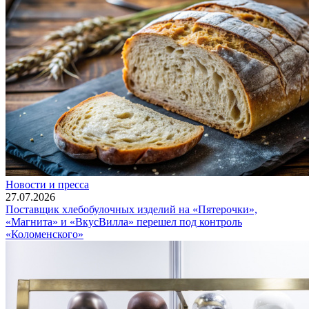
Новости и пресса
27.07.2026
Поставщик хлебобулочных изделий на «Пятерочки»,
«Магнита» и «ВкусВилла» перешел под контроль
«Коломенского»