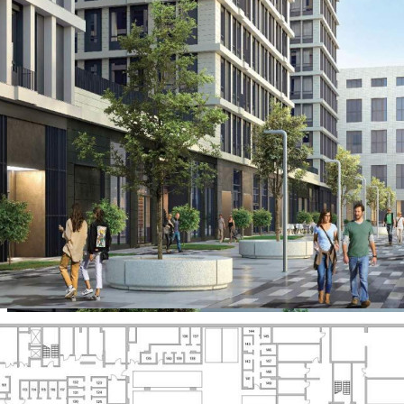
О помещении