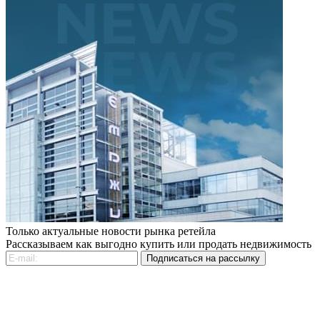
Только актуальные новости рынка ретейла
Рассказываем как выгодно купить или продать недвижимость