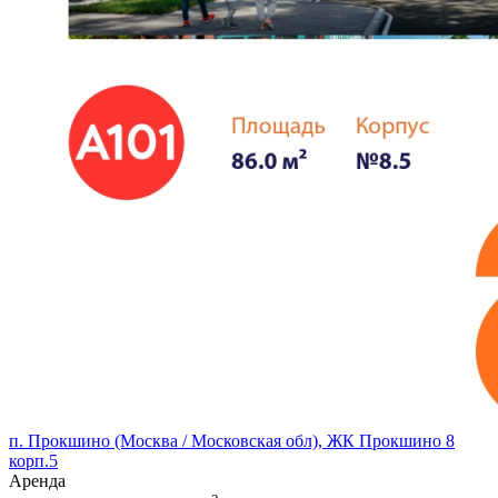
п. Прокшино (Москва / Московская обл), ЖК Прокшино 8
корп.5
Аренда