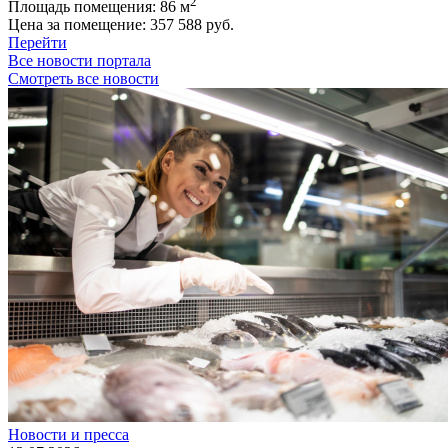
2
Площадь помещения:
86 м
Цена за помещение:
357 588 руб.
Перейти
Все новости портала
Смотреть все новости
Новости и пресса