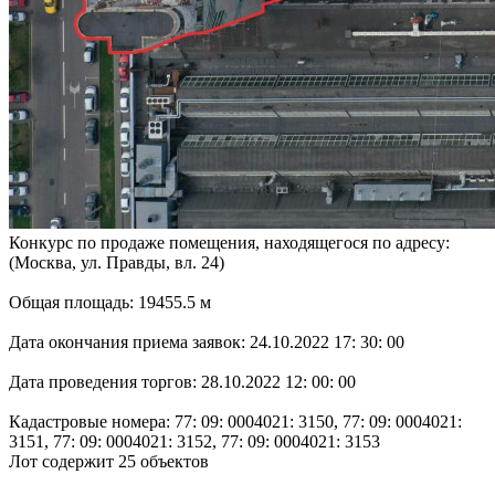
Конкурс по продаже помещения, находящегося по адресу:
(Москва, ул. Правды, вл. 24)
Общая площадь: 19455.5 м
Дата окончания приема заявок: 24.10.2022 17: 30: 00
Дата проведения торгов: 28.10.2022 12: 00: 00
Кадастровые номера: 77: 09: 0004021: 3150, 77: 09: 0004021:
3151, 77: 09: 0004021: 3152, 77: 09: 0004021: 3153
Лот содержит 25 объектов