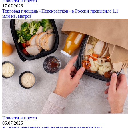
Новости и пресса
17.07.2026
Торговая площадь «Перекрестков» в России превысила 1,1
млн кв. метров
Новости и пресса
06.07.2026