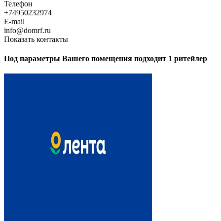
Телефон
+74950232974
E-mail
info@domrf.ru
Показать контакты
Под параметры Вашего помещения подходит 1 ритейлер