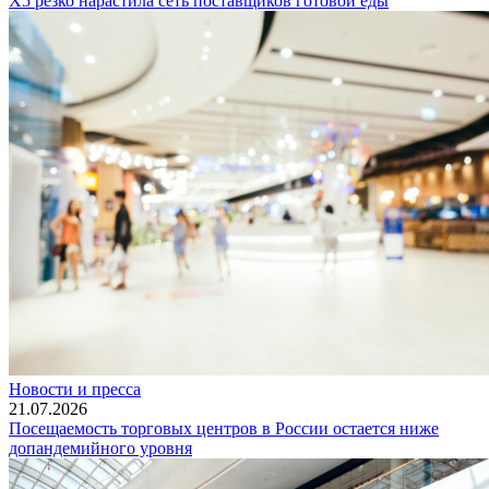
Х5 резко нарастила сеть поставщиков готовой еды
Новости и пресса
21.07.2026
Посещаемость торговых центров в России остается ниже
допандемийного уровня