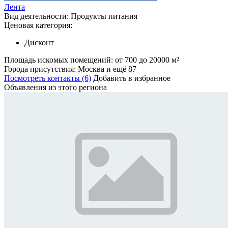
Лента
Вид деятельности:
Продукты питания
Ценовая категория:
Дисконт
Площадь искомых помещений:
от 700 до 20000 м²
Города присутствия:
Москва и ещё 87
Посмотреть контакты (6)
Добавить в избранное
Объявления из этого региона