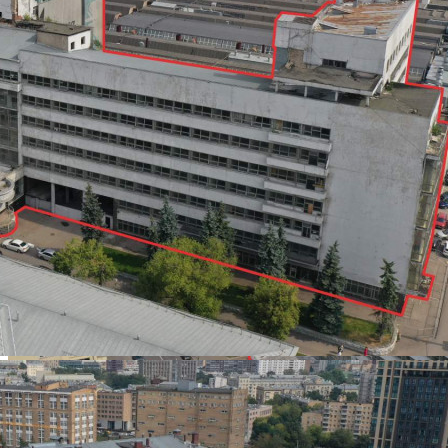
Цена за помещение
756 608 000 руб.
О помещении