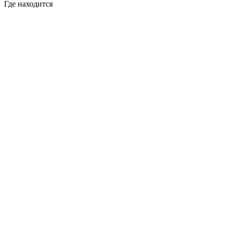
Где находится