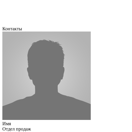
Контакты
Имя
Отдел продаж