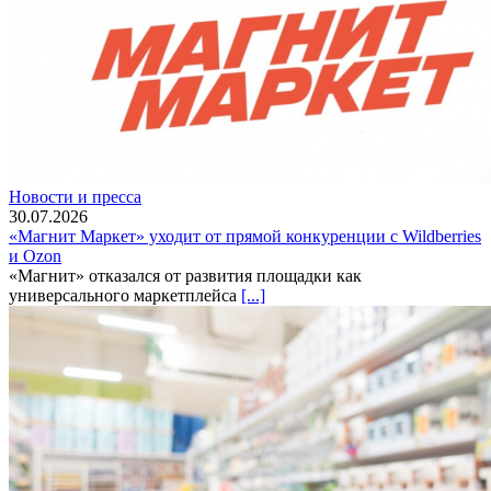
Новости и пресса
30.07.2026
«Магнит Маркет» уходит от прямой конкуренции с Wildberries
и Ozon
«Магнит» отказался от развития площадки как
универсального маркетплейса
[...]