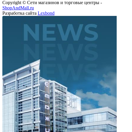
Copyright © Сети магазинов и торговые центры -
ShopAndMall.ru
Разработка сайта
Lexbond