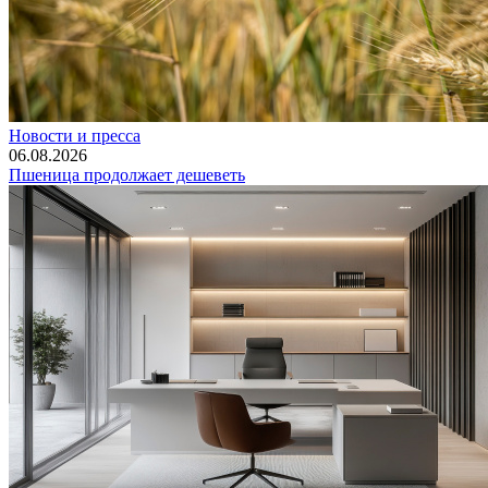
Новости и пресса
06.08.2026
Пшеница продолжает дешеветь