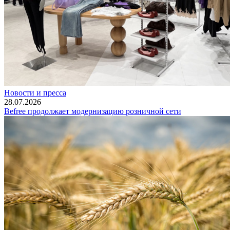
Новости и пресса
28.07.2026
Befree продолжает модернизацию розничной сети