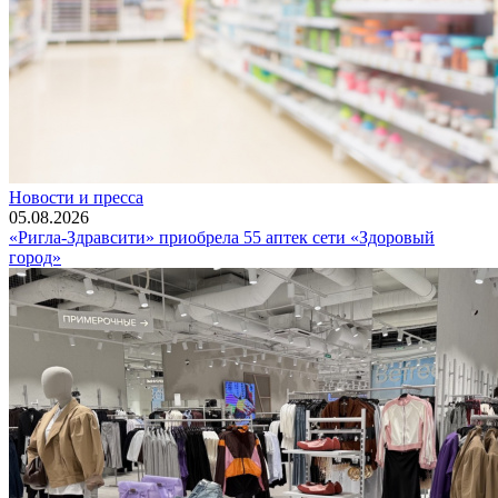
Новости и пресса
05.08.2026
«Ригла-Здравсити» приобрела 55 аптек сети «Здоровый
город»