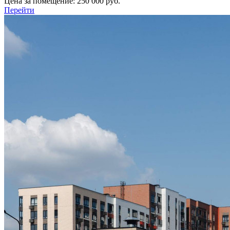
Цена за помещение:
250 000 руб.
Перейти