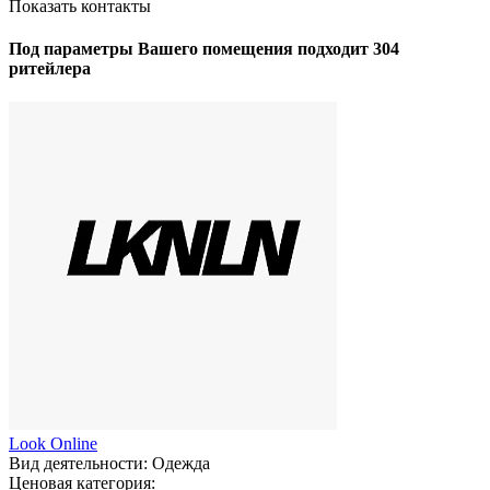
Показать контакты
Под параметры Вашего помещения подходит 304
ритейлера
Look Online
Вид деятельности:
Одежда
Ценовая категория: