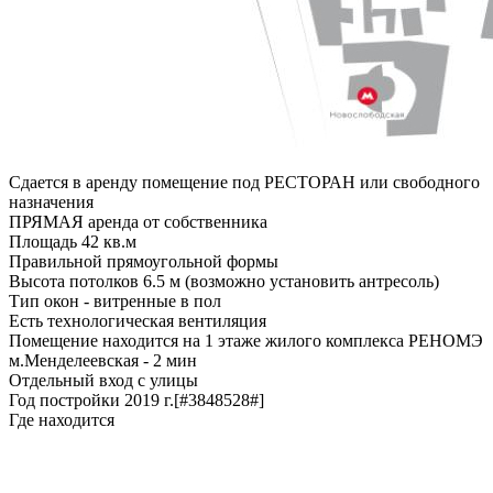
Сдается в аренду помещение под РЕСТОРАН или свободного
назначения
ПРЯМАЯ аренда от собственника
Площадь 42 кв.м
Правильной прямоугольной формы
Высота потолков 6.5 м (возможно установить антресоль)
Тип окон - витренные в пол
Есть технологическая вентиляция
Помещение находится на 1 этаже жилого комплекса РЕНОМЭ
м.Менделеевская - 2 мин
Отдельный вход с улицы
Год постройки 2019 г.[#3848528#]
Где находится