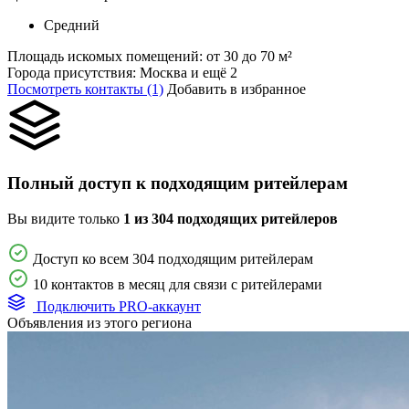
Средний
Площадь искомых помещений:
от 30 до 70 м²
Города присутствия:
Москва и ещё 2
Посмотреть контакты (1)
Добавить в избранное
Полный доступ к подходящим ритейлерам
Вы видите только
1 из 304 подходящих ритейлеров
Доступ ко всем 304 подходящим ритейлерам
10 контактов в месяц для связи с ритейлерами
Подключить PRO-аккаунт
Объявления из этого региона