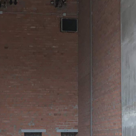
Аренда