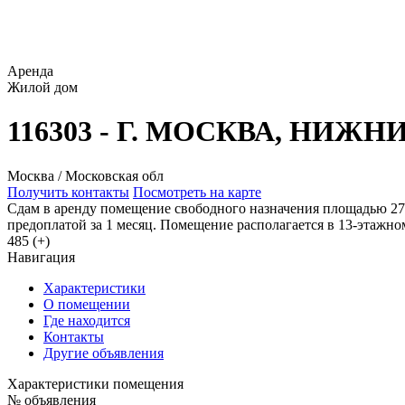
Аренда
Жилой дом
116303 - Г. МОСКВА, НИЖ
Москва / Московская обл
Получить контакты
Посмотреть на карте
Сдам в аренду помещение свободного назначения площадью 27
предоплатой за 1 месяц. Помещение располагается в 13-этажно
485 (+)
Навигация
Характеристики
О помещении
Где находится
Контакты
Другие объявления
Характеристики помещения
№ объявления