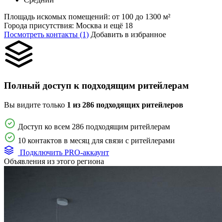
Площадь искомых помещений:
от 100 до 1300 м²
Города присутствия:
Москва и ещё 18
Посмотреть контакты (1)
Добавить в избранное
Полный доступ к подходящим ритейлерам
Вы видите только
1 из 286 подходящих ритейлеров
Доступ ко всем 286 подходящим ритейлерам
10 контактов в месяц для связи с ритейлерами
Подключить PRO-аккаунт
Объявления из этого региона