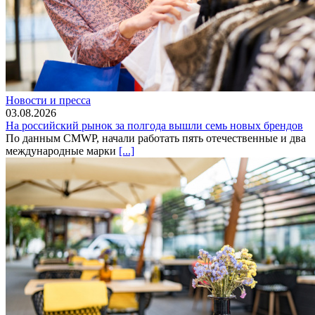
Новости и пресса
03.08.2026
На российский рынок за полгода вышли семь новых брендов
По данным CMWP, начали работать пять отечественные и два
международные марки
[...]