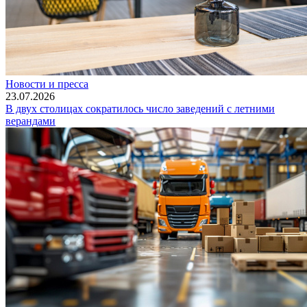
Новости и пресса
23.07.2026
В двух столицах сократилось число заведений с летними
верандами