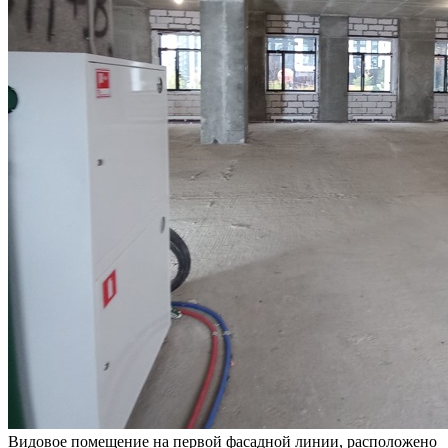
Видовое помещение на первой фасадной линии, расположено