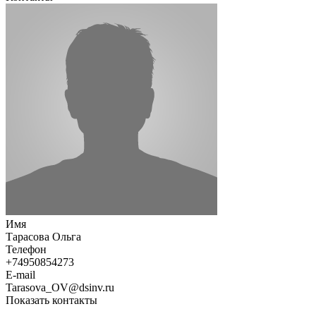
Имя
Тарасова Ольга
Телефон
+74950854273
E-mail
Tarasova_OV@dsinv.ru
Показать контакты