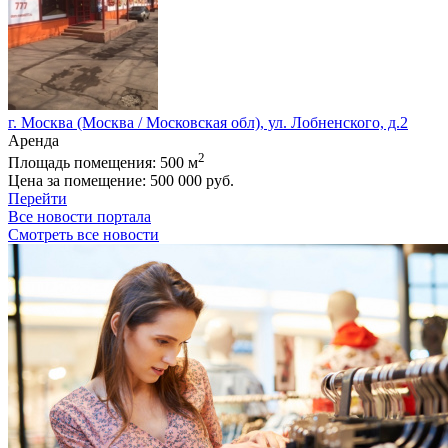
г. Москва (Москва / Московская обл), ул. Лобненского, д.2
Аренда
2
Площадь помещения:
500 м
Цена за помещение:
500 000 руб.
Перейти
Все новости портала
Смотреть все новости