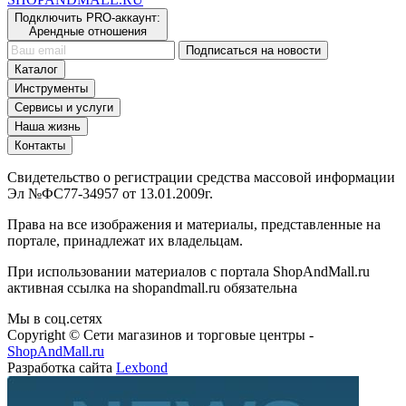
Подключить PRO-аккаунт:
Арендные отношения
Подписаться на новости
Каталог
Инструменты
Сервисы и услуги
Наша жизнь
Контакты
Свидетельство о регистрации средства массовой информации
Эл №ФС77-34957 от 13.01.2009г.
Права на все изображения и материалы, представленные на
портале, принадлежат их владельцам.
При использовании материалов с портала ShopAndMall.ru
активная ссылка на shopandmall.ru обязательна
Мы в соц.сетях
Copyright © Сети магазинов и торговые центры -
ShopAndMall.ru
Разработка сайта
Lexbond