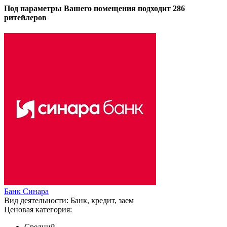
Под параметры Вашего помещения подходит 286
ритейлеров
Банк Синара
Вид деятельности:
Банк, кредит, заем
Ценовая категория:
Средний