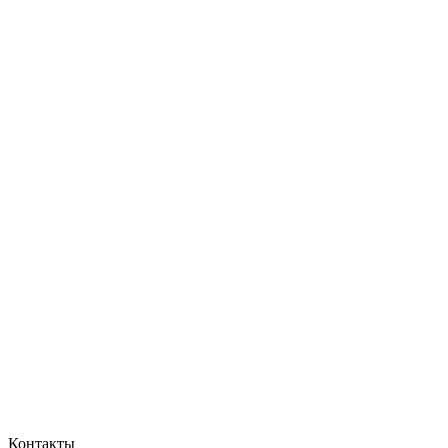
Контакты