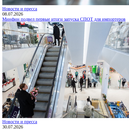
Новости и пресса
08.07.2026
Минфин подвел первые итоги запуска СПОТ для импортеров
Новости и пресса
30.07.2026