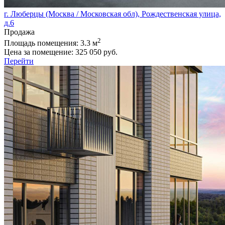
г. Люберцы (Москва / Московская обл), Рождественская улица,
д.6
Продажа
2
Площадь помещения:
3.3 м
Цена за помещение:
325 050 руб.
Перейти