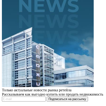
Только актуальные новости рынка ретейла
Рассказываем как выгодно купить или продать недвижимость