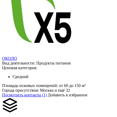
ОКОЛО
Вид деятельности:
Продукты питания
Ценовая категория:
Средний
Площадь искомых помещений:
от 60 до 150 м²
Города присутствия:
Москва и ещё 32
Посмотреть контакты (1)
Добавить в избранное