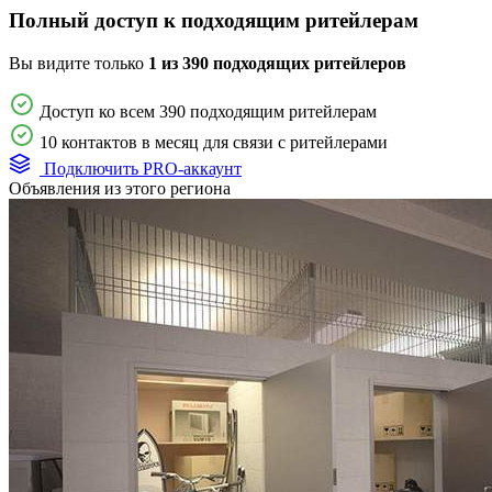
Полный доступ к подходящим ритейлерам
Вы видите только
1 из 390 подходящих ритейлеров
Доступ ко всем 390 подходящим ритейлерам
10 контактов в месяц для связи с ритейлерами
Подключить PRO-аккаунт
Объявления из этого региона