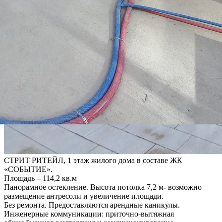
СТРИТ РИТЕЙЛ, 1 этаж жилого дома в составе ЖК
«СОБЫТИЕ».
Площадь – 114,2 кв.м
Панорамное остекление. Высота потолка 7,2 м- возможно
размещение антресоли и увеличение площади.
Без ремонта. Предоставляются арендные каникулы.
Инженерные коммуникации: приточно-вытяжная