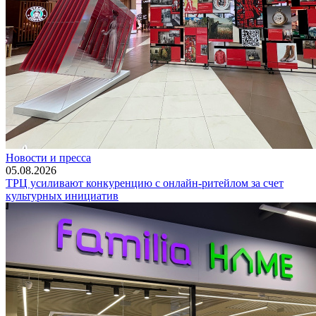
Новости и пресса
05.08.2026
ТРЦ усиливают конкуренцию с онлайн-ритейлом за счет
культурных инициатив