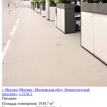
г. Москва (Москва / Московская обл), Ленинградский
проспект, д.31АС1
Продажа
2
Площадь помещения:
1939.7 м