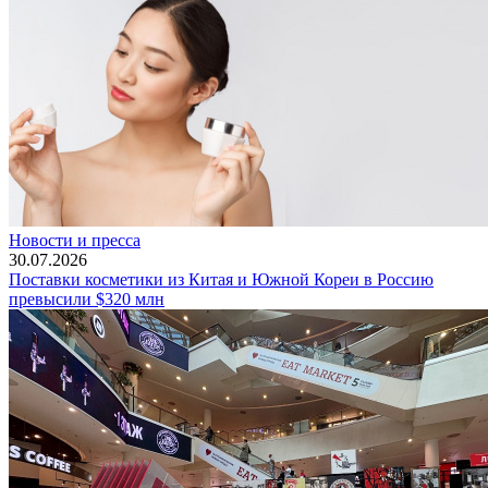
Новости и пресса
30.07.2026
Поставки косметики из Китая и Южной Кореи в Россию
превысили $320 млн