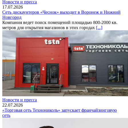
Новости и пресса
17.07.2026
Сеть дискаунтеров «Чеснок» выходит в Воронеж и Нижний
Новгород
Компания ведет поиск помещений площадью 800-2000 кв.
метров для открытия магазинов в этих городах
[...]
Новости и пресса
22.07.2026
«Торговая сеть Технониколь» запускает франчайзинговую
сеть