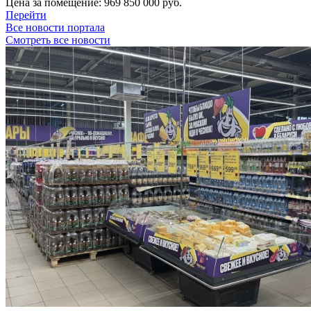
Цена за помещение:
969 850 000 руб.
Перейти
Все новости портала
Смотреть все новости