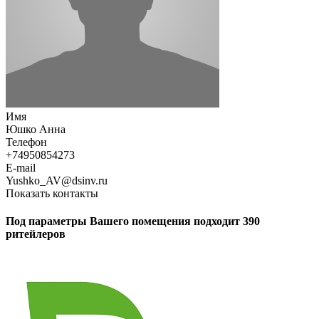
Имя
Юшко Анна
Телефон
+74950854273
E-mail
Yushko_AV@dsinv.ru
Показать контакты
Под параметры Вашего помещения подходит 390
ритейлеров