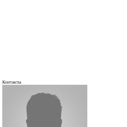
Контакты