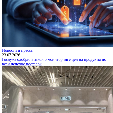
Новости и пресса
23.07.2026
Госдума одобрила закон о мониторинге цен на продукты по
всей цепочке поставок