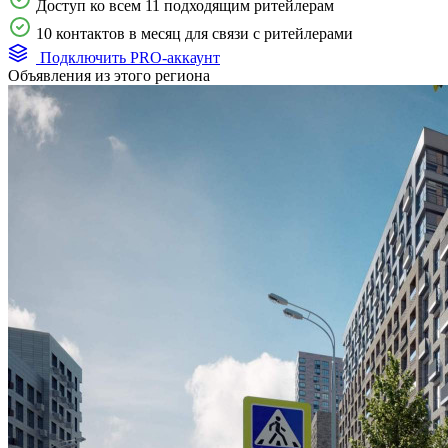
Доступ ко всем 11 подходящим ритейлерам
10 контактов в месяц для связи с ритейлерами
Подключить PRO-аккаунт
Объявления из этого региона