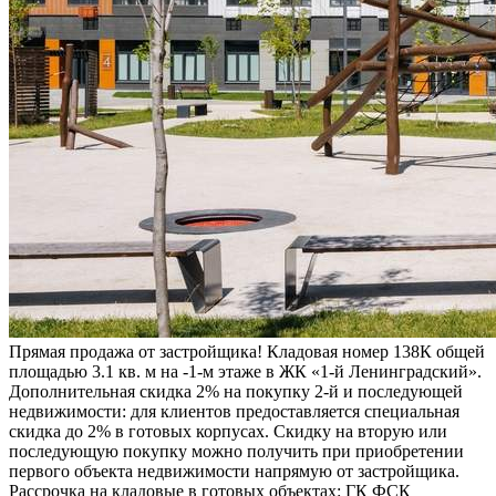
Прямая продажа от застройщика! Кладовая номер 138К общей
площадью 3.1 кв. м на -1-м этаже в ЖК «1-й Ленинградский».
Дополнительная скидка 2% на покупку 2-й и последующей
недвижимости: для клиентов предоставляется специальная
скидка до 2% в готовых корпусах. Скидку на вторую или
последующую покупку можно получить при приобретении
первого объекта недвижимости напрямую от застройщика.
Рассрочка на кладовые в готовых объектах: ГК ФСК