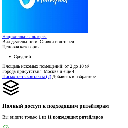
Национальная лотерея
Вид деятельности:
Ставки и лотереи
Ценовая категория:
Средний
Площадь искомых помещений:
от 2 до 10 м²
Города присутствия:
Москва и ещё 4
Посмотреть контакты (2)
Добавить в избранное
Полный доступ к подходящим ритейлерам
Вы видите только
1 из 11 подходящих ритейлеров