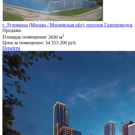
г. Луховицы (Москва / Московская обл), поселок Газопроводск
Продажа
2
Площадь помещения:
2830 м
Цена за помещение:
34 353 200 руб.
Перейти