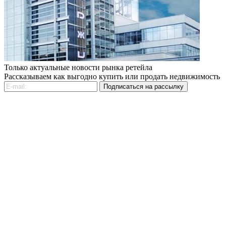
Только актуальные новости рынка ретейла
Рассказываем как выгодно купить или продать недвижимость