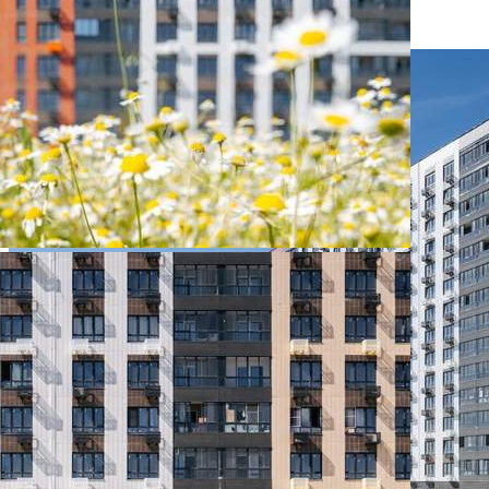
350 300 руб.
О помещении