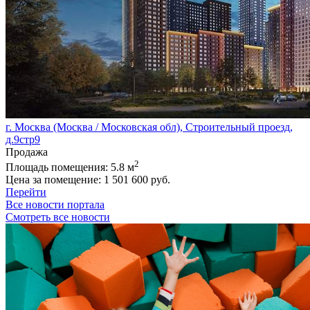
г. Москва (Москва / Московская обл), Строительный проезд,
д.9стр9
Продажа
2
Площадь помещения:
5.8 м
Цена за помещение:
1 501 600 руб.
Перейти
Все новости портала
Смотреть все новости