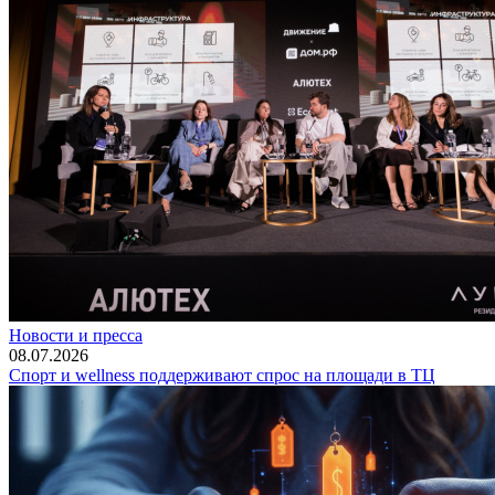
Новости и пресса
08.07.2026
Спорт и wellness поддерживают спрос на площади в ТЦ