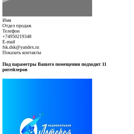
Имя
Отдел продаж
Телефон
+74950219348
E-mail
fsk.dsk@yandex.ru
Показать контакты
Под параметры Вашего помещения подходит 11
ритейлеров