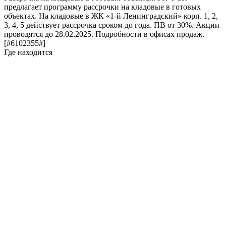
предлагает программу рассрочки на кладовые в готовых
объектах. На кладовые в ЖК «1-й Ленинградский» корп. 1, 2,
3, 4, 5 действует рассрочка сроком до года. ПВ от 30%. Акции
проводятся до 28.02.2025. Подробности в офисах продаж.
[#6102355#]
Где находится