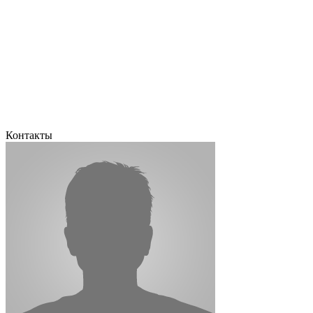
Контакты