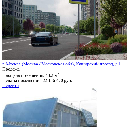
г. Москва (Москва / Московская обл), Каширский проезд, д.1
Продажа
2
Площадь помещения:
43.2 м
Цена за помещение:
22 156 470 руб.
Перейти