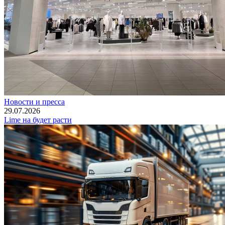
Новости и пресса
29.07.2026
Lime на будет расти