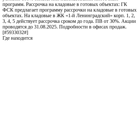
программ. Рассрочка на кладовые в готовых объектах: ГК
ФСК предлагает программу рассрочки на кладовые в готовых
объектах. На кладовые в ЖК «1-й Ленинградский» корп. 1, 2,
3, 4, 5 действует рассрочка сроком до года. ПВ от 30%. Акции
проводятся до 31.08.2025. Подробности в офисах продаж.
[#5933032#]
Где находится