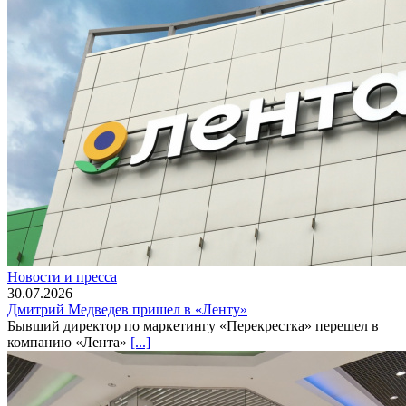
Новости и пресса
30.07.2026
Дмитрий Медведев пришел в «Ленту»
Бывший директор по маркетингу «Перекрестка» перешел в
компанию «Лента»
[...]