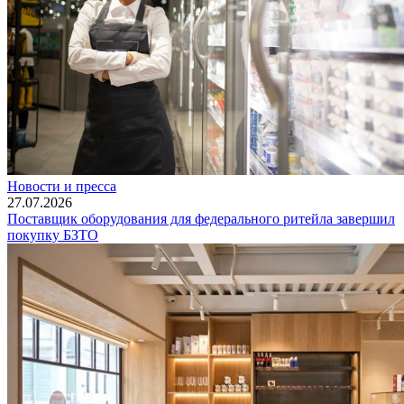
Новости и пресса
27.07.2026
Поставщик оборудования для федерального ритейла завершил
покупку БЗТО