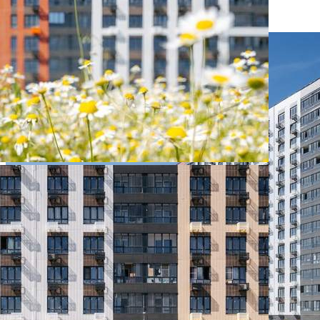
290 000 руб.
О помещении