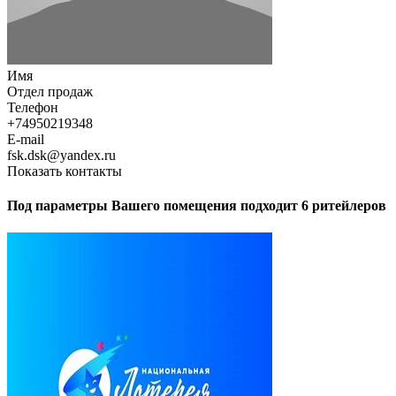
Имя
Отдел продаж
Телефон
+74950219348
E-mail
fsk.dsk@yandex.ru
Показать контакты
Под параметры Вашего помещения подходит 6 ритейлеров