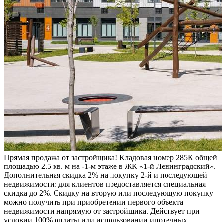
Прямая продажа от застройщика! Кладовая номер 285К общей
площадью 2.5 кв. м на -1-м этаже в ЖК «1-й Ленинградский».
Дополнительная скидка 2% на покупку 2-й и последующей
недвижимости: для клиентов предоставляется специальная
скидка до 2%. Скидку на вторую или последующую покупку
можно получить при приобретении первого объекта
недвижимости напрямую от застройщика. Действует при
условии 100% оплаты или использовании ипотечных