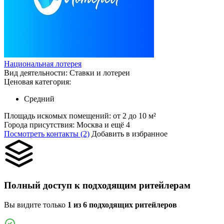
Национальная лотерея
Вид деятельности:
Ставки и лотереи
Ценовая категория:
Средний
Площадь искомых помещений:
от 2 до 10 м²
Города присутствия:
Москва и ещё 4
Посмотреть контакты (2)
Добавить в избранное
Полный доступ к подходящим ритейлерам
Вы видите только
1 из 6 подходящих ритейлеров