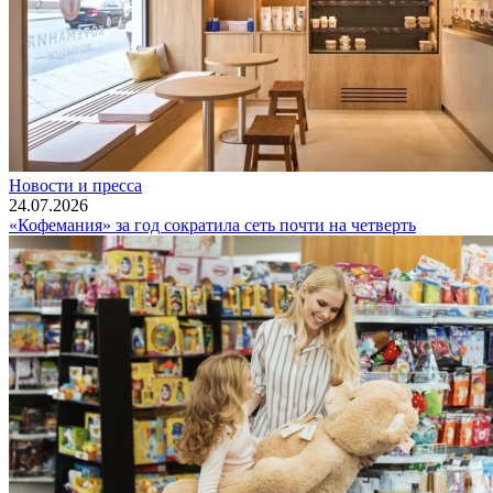
Новости и пресса
24.07.2026
«Кофемания» за год сократила сеть почти на четверть