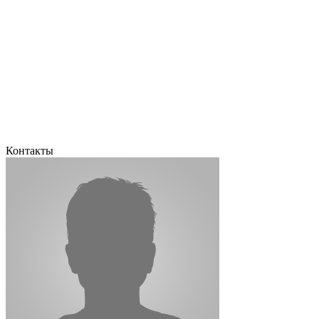
Контакты