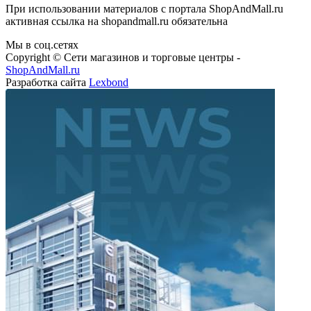
При использовании материалов с портала ShopAndMall.ru
активная ссылка на shopandmall.ru обязательна
Мы в соц.сетях
Copyright © Сети магазинов и торговые центры -
ShopAndMall.ru
Разработка сайта
Lexbond