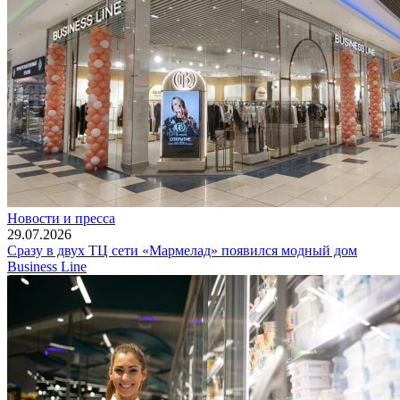
Новости и пресса
29.07.2026
Сразу в двух ТЦ сети «Мармелад» появился модный дом
Business Line