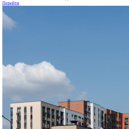
Перейти