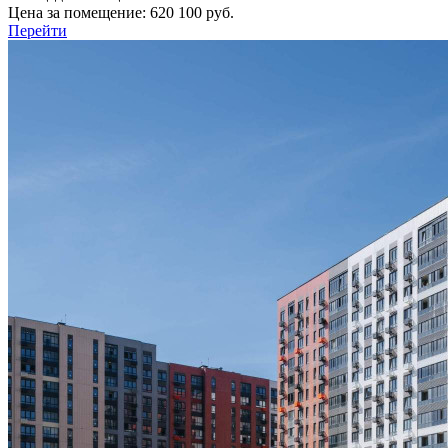
Цена за помещение:
620 100 руб.
Перейти