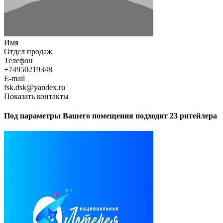
Имя
Отдел продаж
Телефон
+74950219348
E-mail
fsk.dsk@yandex.ru
Показать контакты
Под параметры Вашего помещения подходит 23 ритейлера