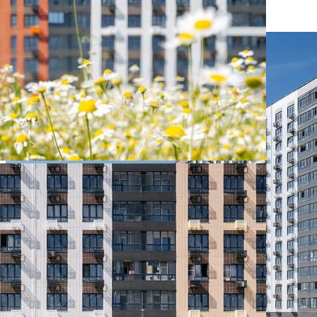
492 800 руб.
О помещении