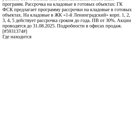
программ. Рассрочка на кладовые в готовых объектах: ГК
ФСК предлагает программу рассрочки на кладовые в готовых
объектах. На кладовые в ЖК «1-й Ленинградский» корп. 1, 2,
3, 4, 5 действует рассрочка сроком до года. ПВ от 30%. Акции
проводятся до 31.08.2025. Подробности в офисах продаж.
[#5931374#]
Где находится