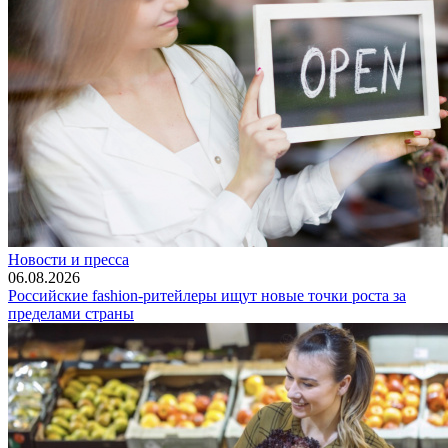
Новости и пресса
06.08.2026
Российские fashion-ритейлеры ищут новые точки роста за
пределами страны