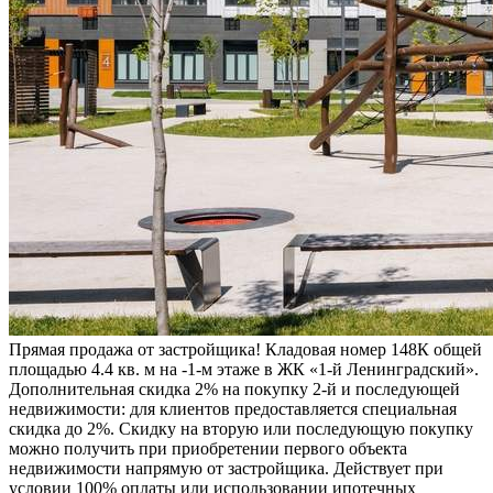
Прямая продажа от застройщика! Кладовая номер 148К общей
площадью 4.4 кв. м на -1-м этаже в ЖК «1-й Ленинградский».
Дополнительная скидка 2% на покупку 2-й и последующей
недвижимости: для клиентов предоставляется специальная
скидка до 2%. Скидку на вторую или последующую покупку
можно получить при приобретении первого объекта
недвижимости напрямую от застройщика. Действует при
условии 100% оплаты или использовании ипотечных