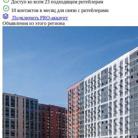
Доступ ко всем 23 подходящим ритейлерам
10 контактов в месяц для связи с ритейлерами
Подключить PRO-аккаунт
Объявления из этого региона