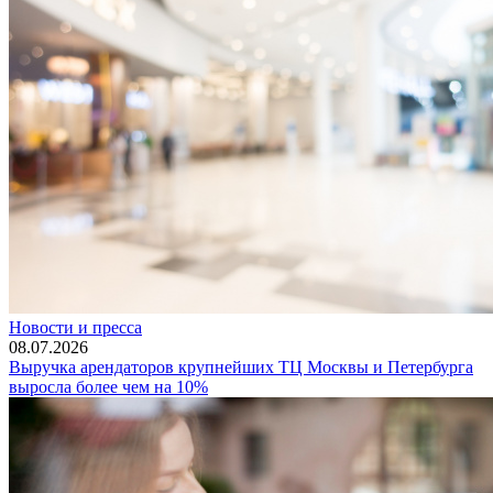
Новости и пресса
08.07.2026
Выручка арендаторов крупнейших ТЦ Москвы и Петербурга
выросла более чем на 10%