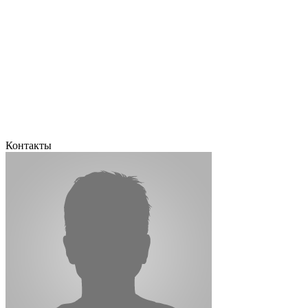
Контакты