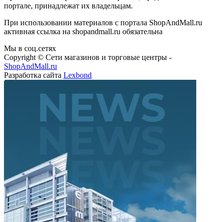
портале, принадлежат их владельцам.
При использовании материалов с портала ShopAndMall.ru
активная ссылка на shopandmall.ru обязательна
Мы в соц.сетях
Copyright © Сети магазинов и торговые центры -
ShopAndMall.ru
Разработка сайта
Lexbond