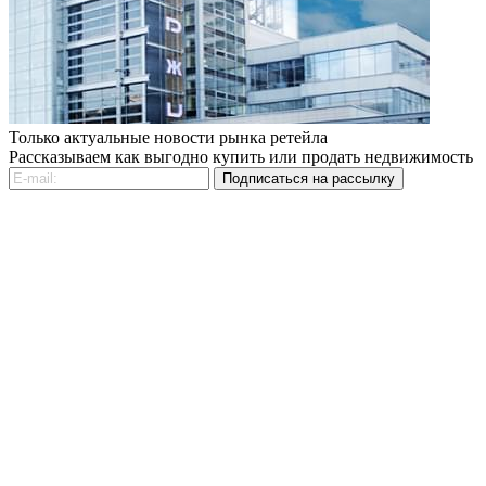
Только актуальные новости рынка ретейла
Рассказываем как выгодно купить или продать недвижимость