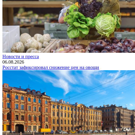
Новости и пресса
06.08.2026
Росстат зафиксировал снижение цен на овощи