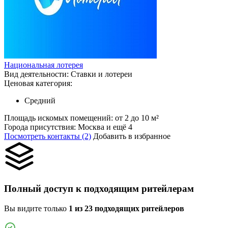
Национальная лотерея
Вид деятельности:
Ставки и лотереи
Ценовая категория:
Средний
Площадь искомых помещений:
от 2 до 10 м²
Города присутствия:
Москва и ещё 4
Посмотреть контакты (2)
Добавить в избранное
Полный доступ к подходящим ритейлерам
Вы видите только
1 из 23 подходящих ритейлеров