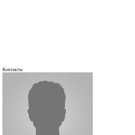
Контакты