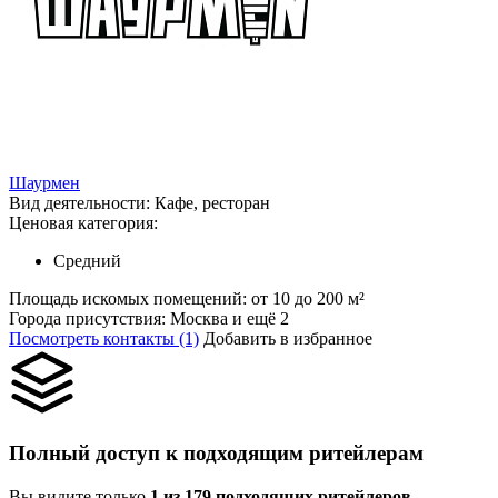
Шаурмен
Вид деятельности:
Кафе, ресторан
Ценовая категория:
Средний
Площадь искомых помещений:
от 10 до 200 м²
Города присутствия:
Москва и ещё 2
Посмотреть контакты (1)
Добавить в избранное
Полный доступ к подходящим ритейлерам
Вы видите только
1 из 179 подходящих ритейлеров