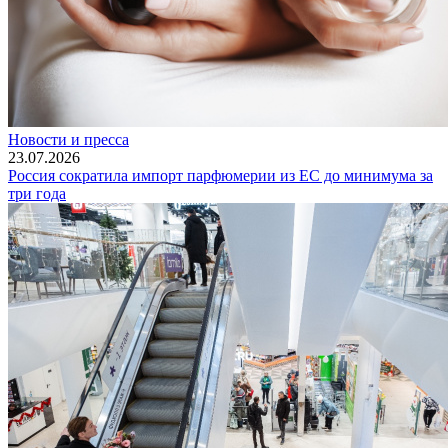
Новости и пресса
23.07.2026
Россия сократила импорт парфюмерии из ЕС до минимума за
три года