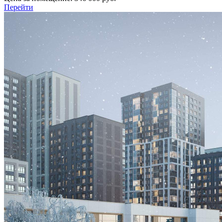
Перейти