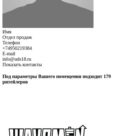
Имя
Отдел продаж
Телефон
+74950219384
E-mail
info@uds18.ru
Показать контакты
Под параметры Вашего помещения подходит 179
ритейлеров