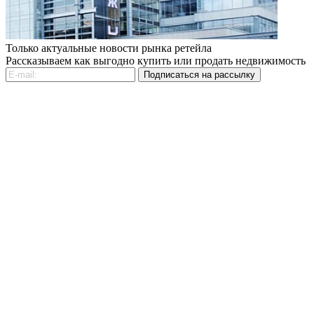
Только актуальные новости рынка ретейла
Рассказываем как выгодно купить или продать недвижимость