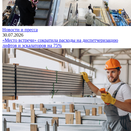
Новости и пресса
30.07.2026
«Место встречи» сократила расходы на диспетчеризацию
лифтов и эскалаторов на 75%