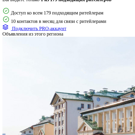
Доступ ко всем 179 подходящим ритейлерам
10 контактов в месяц для связи с ритейлерами
Подключить PRO-аккаунт
Объявления из этого региона