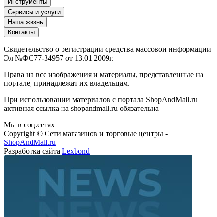
Инструменты
Сервисы и услуги
Наша жизнь
Контакты
Свидетельство о регистрации средства массовой информации
Эл №ФС77-34957 от 13.01.2009г.
Права на все изображения и материалы, представленные на
портале, принадлежат их владельцам.
При использовании материалов с портала ShopAndMall.ru
активная ссылка на shopandmall.ru обязательна
Мы в соц.сетях
Copyright © Сети магазинов и торговые центры -
ShopAndMall.ru
Разработка сайта
Lexbond