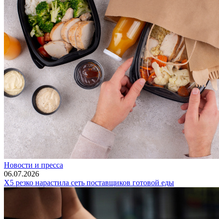
Новости и пресса
06.07.2026
Х5 резко нарастила сеть поставщиков готовой еды