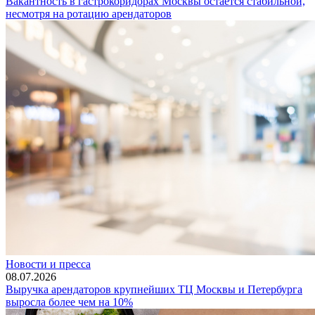
Вакантность в гастрокоридорах Москвы остается стабильной,
несмотря на ротацию арендаторов
Новости и пресса
08.07.2026
Выручка арендаторов крупнейших ТЦ Москвы и Петербурга
выросла более чем на 10%