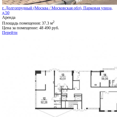
г. Долгопрудный (Москва / Московская обл), Парковая улица,
д.50
Аренда
2
Площадь помещения:
37.3 м
Цена за помещение:
48 490 руб.
Перейти