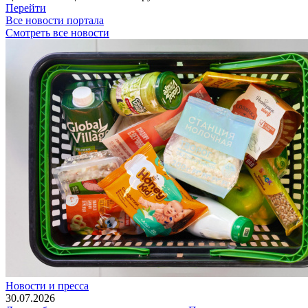
Перейти
Все новости портала
Смотреть все новости
Новости и пресса
30.07.2026