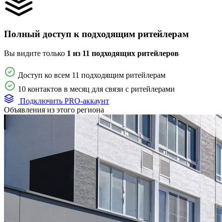
Полный доступ к подходящим ритейлерам
Вы видите только
1 из 11 подходящих ритейлеров
Доступ ко всем 11 подходящим ритейлерам
10 контактов в месяц для связи с ритейлерами
Подключить PRO-аккаунт
Объявления из этого региона