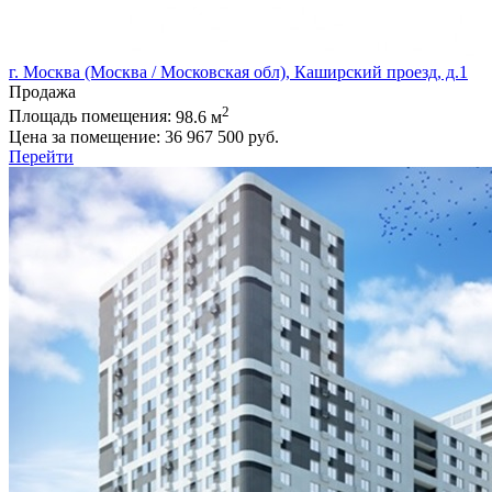
г. Москва (Москва / Московская обл), Каширский проезд, д.1
Продажа
2
Площадь помещения:
98.6 м
Цена за помещение:
36 967 500 руб.
Перейти