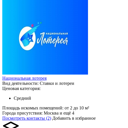
Национальная лотерея
Вид деятельности:
Ставки и лотереи
Ценовая категория:
Средний
Площадь искомых помещений:
от 2 до 10 м²
Города присутствия:
Москва и ещё 4
Посмотреть контакты (2)
Добавить в избранное