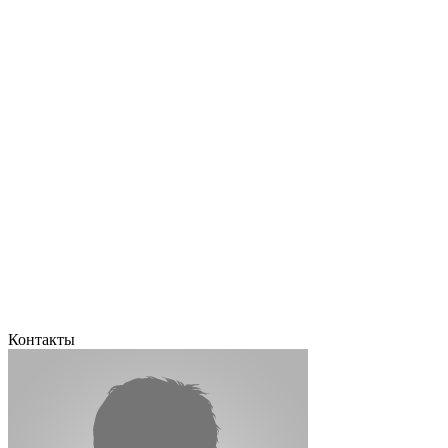
Контакты