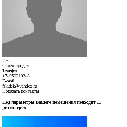
Имя
Отдел продаж
Телефон
+74950219348
E-mail
fsk.dsk@yandex.ru
Показать контакты
Под параметры Вашего помещения подходит 11
ритейлеров