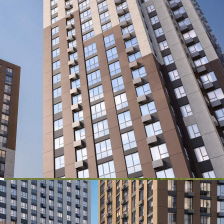
678 300 руб.
О помещении