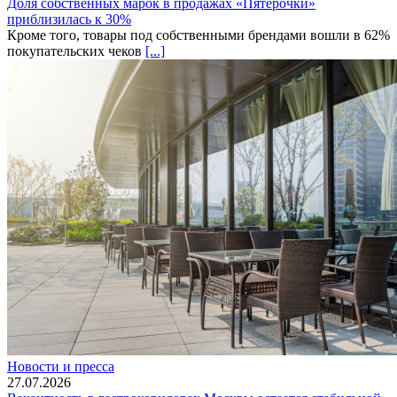
Доля собственных марок в продажах «Пятерочки»
приблизилась к 30%
Кроме того, товары под собственными брендами вошли в 62%
покупательских чеков
[...]
Новости и пресса
27.07.2026