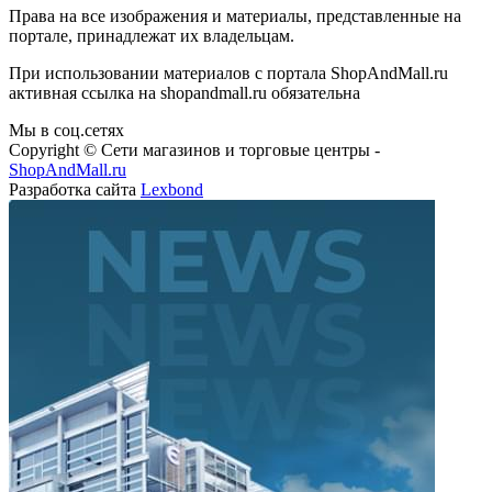
Права на все изображения и материалы, представленные на
портале, принадлежат их владельцам.
При использовании материалов с портала ShopAndMall.ru
активная ссылка на shopandmall.ru обязательна
Мы в соц.сетях
Copyright © Сети магазинов и торговые центры -
ShopAndMall.ru
Разработка сайта
Lexbond