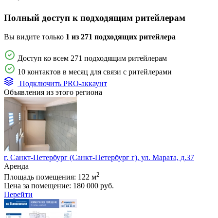
Полный доступ к подходящим ритейлерам
Вы видите только
1 из 271 подходящих ритейлера
Доступ ко всем 271 подходящим ритейлерам
10 контактов в месяц для связи с ритейлерами
Подключить PRO-аккаунт
Объявления из этого региона
г. Санкт-Петербург (Санкт-Петербург г), ул. Марата, д.37
Аренда
2
Площадь помещения:
122 м
Цена за помещение:
180 000 руб.
Перейти