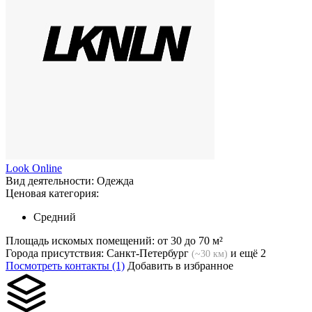
Look Online
Вид деятельности:
Одежда
Ценовая категория:
Средний
Площадь искомых помещений:
от 30 до 70 м²
Города присутствия:
Санкт-Петербург
и ещё 2
(~30 км)
Посмотреть контакты (1)
Добавить в избранное