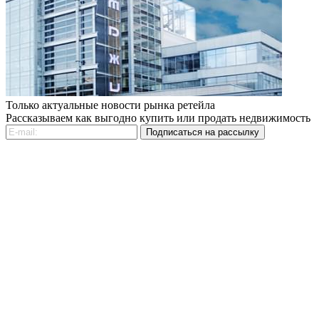
Только актуальные новости рынка ретейла
Рассказываем как выгодно купить или продать недвижимость