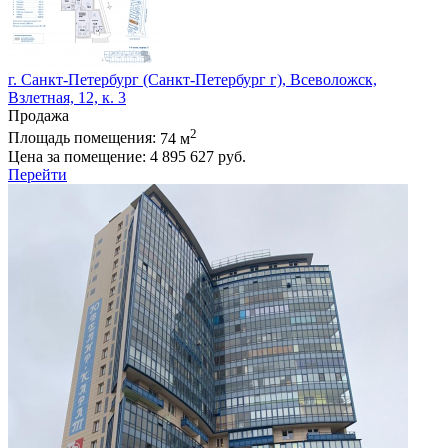
г. Санкт-Петербург (Санкт-Петербург г), Всеволожск,
Взлетная, 12, к. 3
Продажа
2
Площадь помещения:
74 м
Цена за помещение:
4 895 627 руб.
Перейти