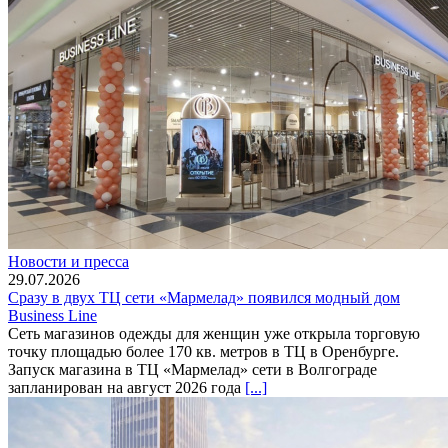
Новости и пресса
29.07.2026
Сразу в двух ТЦ сети «Мармелад» появился модный дом
Business Line
Сеть магазинов одежды для женщин уже открыла торговую
точку площадью более 170 кв. метров в ТЦ в Оренбурге.
Запуск магазина в ТЦ «Мармелад» сети в Волгограде
запланирован на август 2026 года
[...]