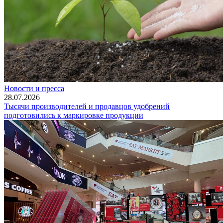
Новости и пресса
28.07.2026
Тысячи производителей и продавцов удобрений
подготовились к маркировке продукции