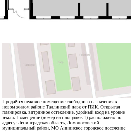
Продаётся нежилое помещение свободного назначения в
новом жилом районе Таллинский парк от ПИК. Открытая
планировка, витринное остекление, удобный вход на уровне
земли. Помещение (номер на площадке: 1) расположено по
адресу: Ленинградская область, Ломоносовский
муниципальный район, МО Аннинское городское поселение,