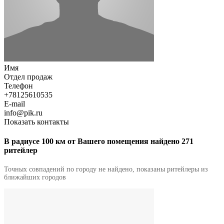
Имя
Отдел продаж
Телефон
+78125610535
E-mail
info@pik.ru
Показать контакты
В радиусе 100 км от Вашего помещения найдено 271
ритейлер
Точных совпадений по городу не найдено, показаны ритейлеры из
ближайших городов