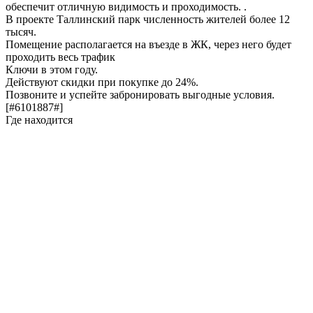
обеспечит отличную видимость и проходимость. .
В проекте Таллинский парк численность жителей более 12
тысяч.
Помещение располагается на въезде в ЖК, через него будет
проходить весь трафик
Ключи в этом году.
Действуют скидки при покупке до 24%.
Позвоните и успейте забронировать выгодные условия.
[#6101887#]
Где находится