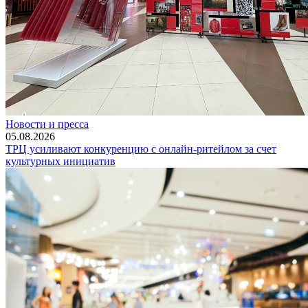
Новости и пресса
05.08.2026
ТРЦ усиливают конкуренцию с онлайн-ритейлом за счет
культурных инициатив