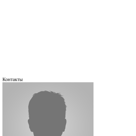
Контакты