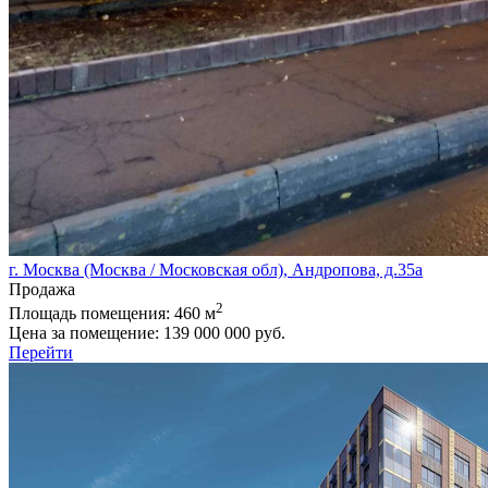
г. Москва (Москва / Московская обл), Андропова, д.35а
Продажа
2
Площадь помещения:
460 м
Цена за помещение:
139 000 000 руб.
Перейти