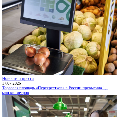
Новости и пресса
17.07.2026
Торговая площадь «Перекрестков» в России превысила 1,1
млн кв. метров