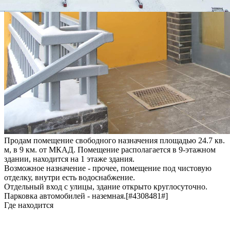
Продам помещение свободного назначения площадью 24.7 кв.
м, в 9 км. от МКАД. Помещение располагается в 9-этажном
здании, находится на 1 этаже здания.
Возможное назначение - прочее, помещение под чистовую
отделку, внутри есть водоснабжение.
Отдельный вход с улицы, здание открыто круглосуточно.
Парковка автомобилей - наземная.[#4308481#]
Где находится