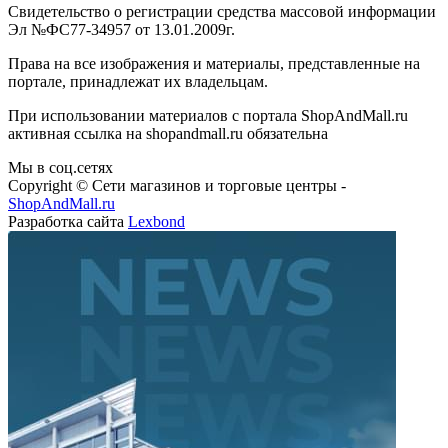
Свидетельство о регистрации средства массовой информации
Эл №ФС77-34957 от 13.01.2009г.
Права на все изображения и материалы, представленные на
портале, принадлежат их владельцам.
При использовании материалов с портала ShopAndMall.ru
активная ссылка на shopandmall.ru обязательна
Мы в соц.сетях
Copyright © Сети магазинов и торговые центры -
ShopAndMall.ru
Разработка сайта
Lexbond