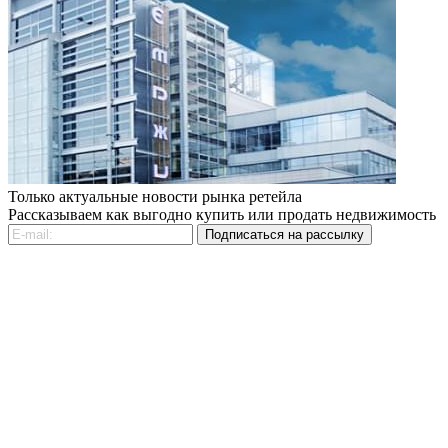
Только актуальные новости рынка ретейла
Рассказываем как выгодно купить или продать недвижимость