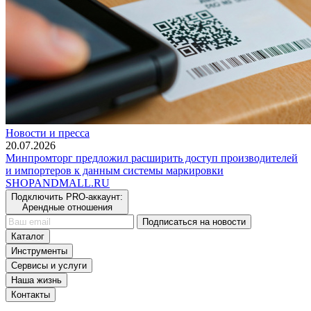
Новости и пресса
20.07.2026
Минпромторг предложил расширить доступ производителей
и импортеров к данным системы маркировки
SHOP
AND
MALL.RU
Подключить PRO-аккаунт:
Арендные отношения
Подписаться на новости
Каталог
Инструменты
Сервисы и услуги
Наша жизнь
Контакты