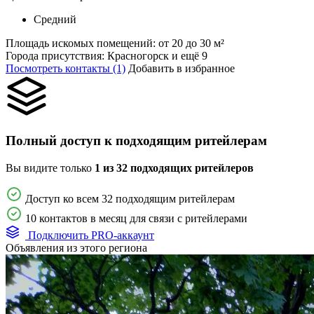
Средний
Площадь искомых помещений:
от 20 до 30 м²
Города присутствия:
Красногорск и ещё 9
Посмотреть контакты (1)
Добавить в избранное
Полный доступ к подходящим ритейлерам
Вы видите только
1 из 32 подходящих ритейлеров
Доступ ко всем 32 подходящим ритейлерам
10 контактов в месяц для связи с ритейлерами
Подключить PRO-аккаунт
Объявления из этого региона