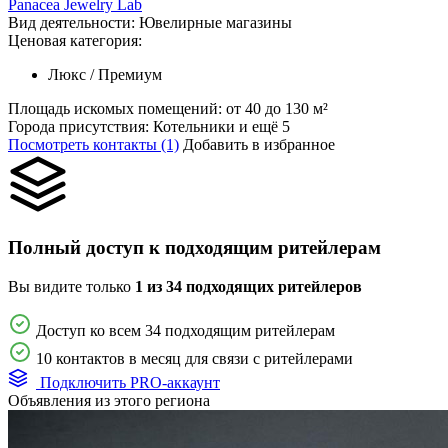
Panacea Jewelry Lab
Вид деятельности:
Ювелирные магазины
Ценовая категория:
Люкс / Премиум
Площадь искомых помещений:
от 40 до 130 м²
Города присутствия:
Котельники и ещё 5
Посмотреть контакты (1)
Добавить в избранное
Полный доступ к подходящим ритейлерам
Вы видите только
1 из 34 подходящих ритейлеров
Доступ ко всем 34 подходящим ритейлерам
10 контактов в месяц для связи с ритейлерами
Подключить PRO-аккаунт
Объявления из этого региона