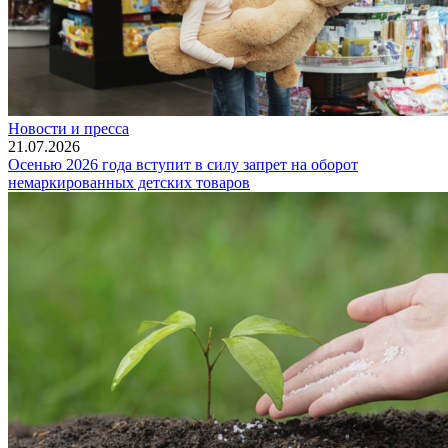
Новости и пресса
21.07.2026
Осенью 2026 года вступит в силу запрет на оборот
немаркированных детских товаров