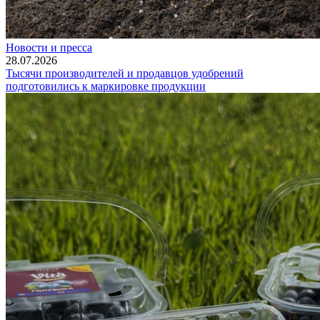
Новости и пресса
28.07.2026
Тысячи производителей и продавцов удобрений
подготовились к маркировке продукции