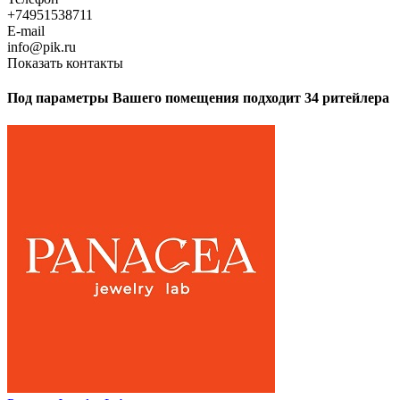
+74951538711
E-mail
info@pik.ru
Показать контакты
Под параметры Вашего помещения подходит 34 ритейлера