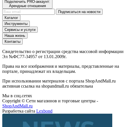
Подключить PRO-аккаунт:
Арендные отношения
Подписаться на новости
Каталог
Инструменты
Сервисы и услуги
Наша жизнь
Контакты
Свидетельство о регистрации средства массовой информации
Эл №ФС77-34957 от 13.01.2009г.
Права на все изображения и материалы, представленные на
портале, принадлежат их владельцам.
При использовании материалов с портала ShopAndMall.ru
активная ссылка на shopandmall.ru обязательна
Мы в соц.сетях
Copyright © Сети магазинов и торговые центры -
ShopAndMall.ru
Разработка сайта
Lexbond