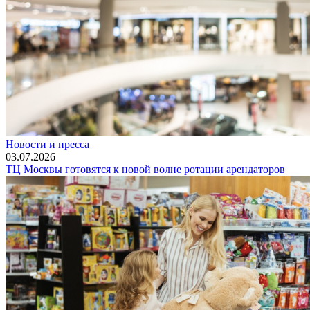
Новости и пресса
03.07.2026
ТЦ Москвы готовятся к новой волне ротации арендаторов