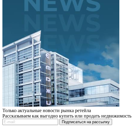
Только актуальные новости рынка ретейла
Рассказываем как выгодно купить или продать недвижимость