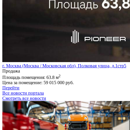
г. Москва (Москва / Московская обл), Полковая улица, д.1стр5
Продажа
2
Площадь помещения:
63.8 м
Цена за помещение:
59 015 000 руб.
Перейти
Все новости портала
Смотреть все новости