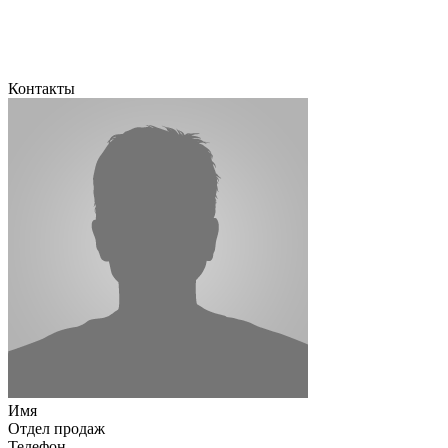
Контакты
Имя
Отдел продаж
Телефон