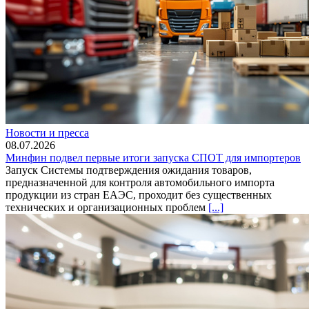
Новости и пресса
08.07.2026
Минфин подвел первые итоги запуска СПОТ для импортеров
Запуск Системы подтверждения ожидания товаров,
предназначенной для контроля автомобильного импорта
продукции из стран ЕАЭС, проходит без существенных
технических и организационных проблем
[...]