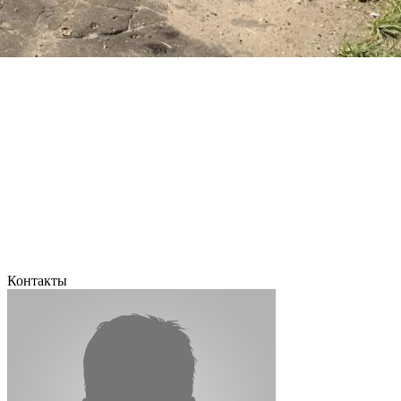
Контакты