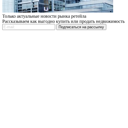
Только актуальные новости рынка ретейла
Рассказываем как выгодно купить или продать недвижимость