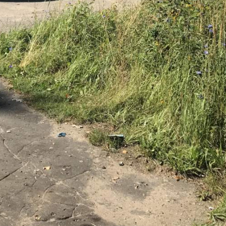
О помещении