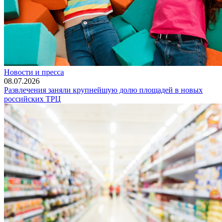
Новости и пресса
08.07.2026
Развлечения заняли крупнейшую долю площадей в новых
российских ТРЦ