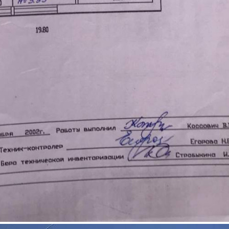
Продажа