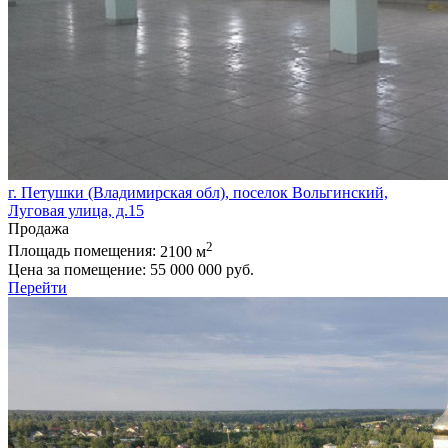
г. Петушки (Владимирская обл), поселок Вольгинский,
Луговая улица, д.15
Продажа
2
Площадь помещения:
2100 м
Цена за помещение:
55 000 000 руб.
Перейти