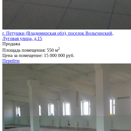
г. Петушки (Владимирская обл), поселок Вольгинский,
Луговая улица, д.15
Продажа
2
Площадь помещения:
550 м
Цена за помещение:
15 000 000 руб.
Перейти