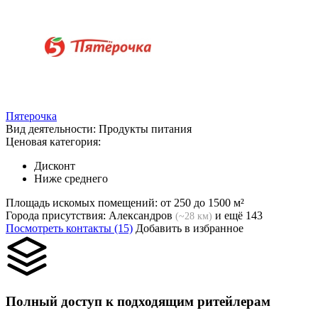
Пятерочка
Вид деятельности:
Продукты питания
Ценовая категория:
Дисконт
Ниже среднего
Площадь искомых помещений:
от 250 до 1500 м²
Города присутствия:
Александров
и ещё 143
(~28 км)
Посмотреть контакты (15)
Добавить в избранное
Полный доступ к подходящим ритейлерам