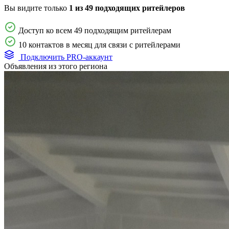
Вы видите только
1 из 49 подходящих ритейлеров
Доступ ко всем 49 подходящим ритейлерам
10 контактов в месяц для связи с ритейлерами
Подключить PRO-аккаунт
Объявления из этого региона