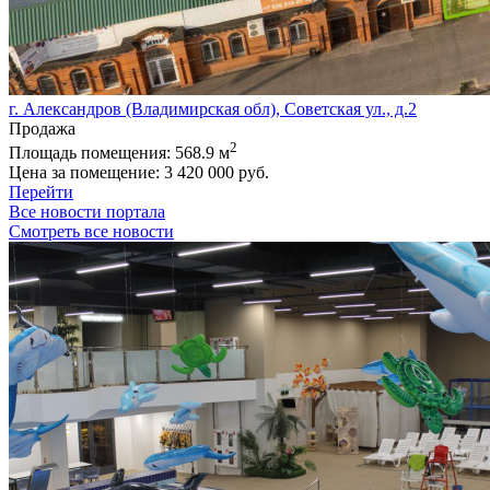
г. Александров (Владимирская обл), Советская ул., д.2
Продажа
2
Площадь помещения:
568.9 м
Цена за помещение:
3 420 000 руб.
Перейти
Все новости портала
Смотреть все новости