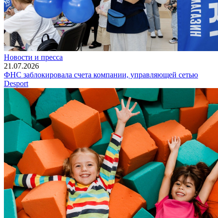
Новости и пресса
21.07.2026
ФНС заблокировала счета компании, управляющей сетью
Desport