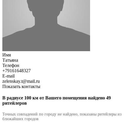
Имя
Татьяна
Телефон
+79161648327
E-mail
zelenskay.t@mail.ru
Показать контакты
В радиусе 100 км от Вашего помещения найдено 49
ритейлеров
Точных совпадений по городу не найдено, показаны ритейлеры из
ближайших городов