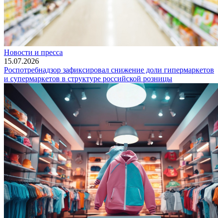
Новости и пресса
15.07.2026
Роспотребнадзор зафиксировал снижение доли гипермаркетов
и супермаркетов в структуре российской розницы