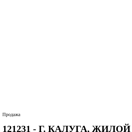
Продажа
121231 - Г. КАЛУГА, ЖИЛ