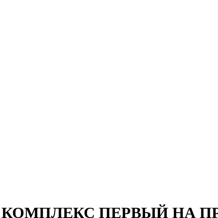
ОЙ КОМПЛЕКС ПЕРВЫЙ НА ПР