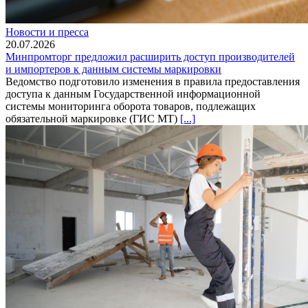
Новости и пресса
20.07.2026
Минпромторг предложил расширить доступ производителей
и импортеров к данным системы маркировки
Ведомство подготовило изменения в правила предоставления
доступа к данным Государственной информационной
системы мониторинга оборота товаров, подлежащих
обязательной маркировке (ГИС МТ)
[...]