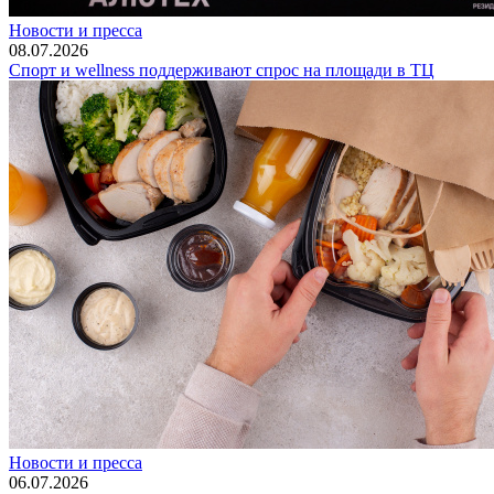
Новости и пресса
08.07.2026
Спорт и wellness поддерживают спрос на площади в ТЦ
Новости и пресса
06.07.2026