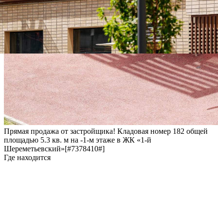
Прямая продажа от застройщика! Кладовая номер 182 общей
площадью 5.3 кв. м на -1-м этаже в ЖК «1-й
Шереметьевский»[#7378410#]
Где находится