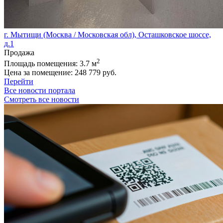
г. Мытищи (Москва / Московская обл), Осташковское шоссе,
д.1
Продажа
2
Площадь помещения:
3.7 м
Цена за помещение:
248 779 руб.
Перейти
Все новости портала
Смотреть все новости