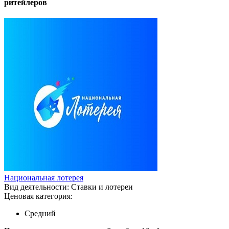
ритейлеров
Национальная лотерея
Вид деятельности:
Ставки и лотереи
Ценовая категория:
Средний