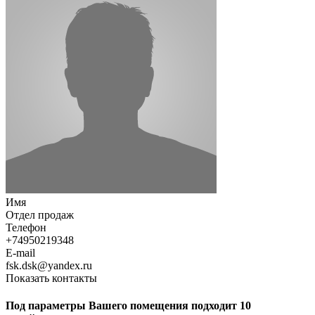
Имя
Отдел продаж
Телефон
+74950219348
E-mail
fsk.dsk@yandex.ru
Показать контакты
Под параметры Вашего помещения подходит 10