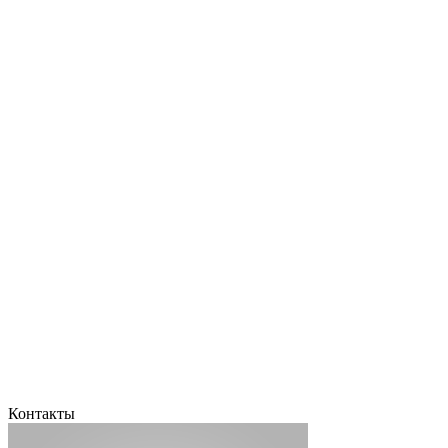
Контакты