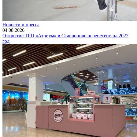
Новости и пресса
04.08.2026
Открытие ТРЦ «Атриум» в Ставрополе перенесено на 2027
год