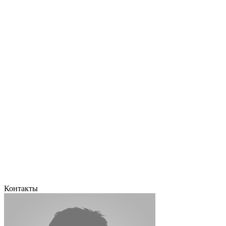
Контакты