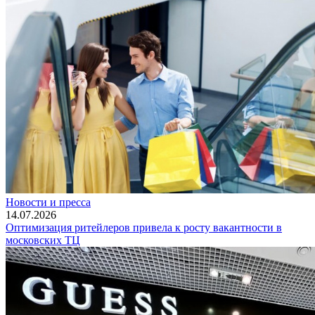
Новости и пресса
14.07.2026
Оптимизация ритейлеров привела к росту вакантности в
московских ТЦ