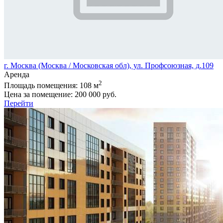
г. Москва (Москва / Московская обл), ул. Профсоюзная, д.109
Аренда
2
Площадь помещения:
108 м
Цена за помещение:
200 000 руб.
Перейти