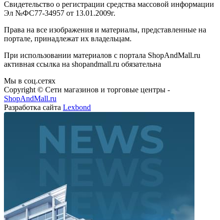
Свидетельство о регистрации средства массовой информации
Эл №ФС77-34957 от 13.01.2009г.
Права на все изображения и материалы, представленные на
портале, принадлежат их владельцам.
При использовании материалов с портала ShopAndMall.ru
активная ссылка на shopandmall.ru обязательна
Мы в соц.сетях
Copyright © Сети магазинов и торговые центры -
ShopAndMall.ru
Разработка сайта
Lexbond