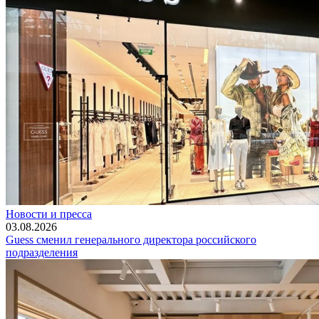
Новости и пресса
03.08.2026
Guess сменил генерального директора российского
подразделения