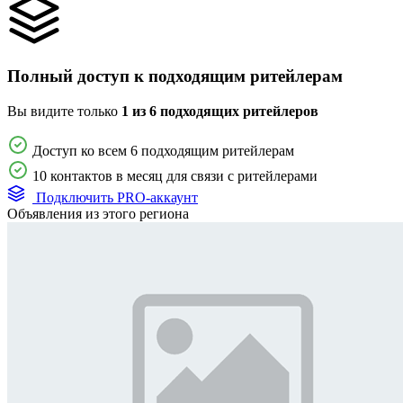
Полный доступ к подходящим ритейлерам
Вы видите только
1 из 6 подходящих ритейлеров
Доступ ко всем 6 подходящим ритейлерам
10 контактов в месяц для связи с ритейлерами
Подключить PRO-аккаунт
Объявления из этого региона