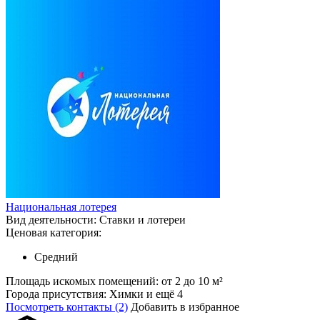
Национальная лотерея
Вид деятельности:
Ставки и лотереи
Ценовая категория:
Средний
Площадь искомых помещений:
от 2 до 10 м²
Города присутствия:
Химки и ещё 4
Посмотреть контакты (2)
Добавить в избранное