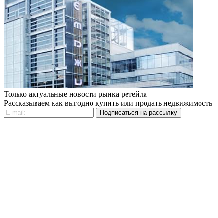
Только актуальные новости рынка ретейла
Рассказываем как выгодно купить или продать недвижимость