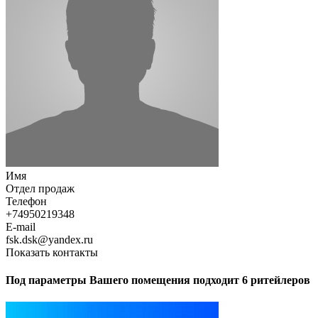
Имя
Отдел продаж
Телефон
+74950219348
E-mail
fsk.dsk@yandex.ru
Показать контакты
Под параметры Вашего помещения подходит 6 ритейлеров