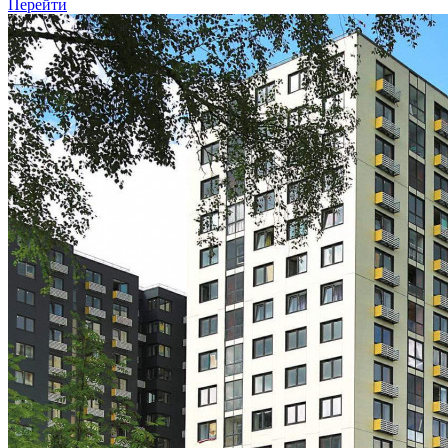
Перейти