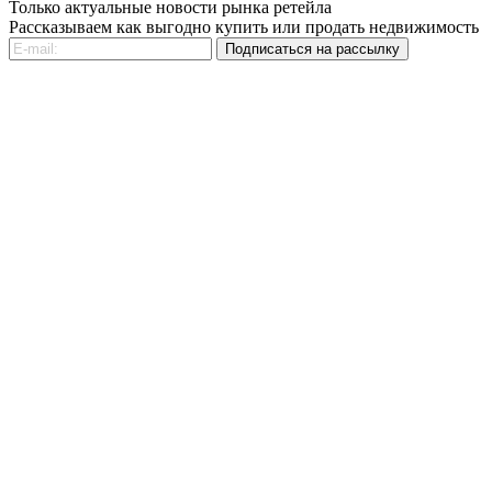
Только актуальные новости рынка ретейла
Рассказываем как выгодно купить или продать недвижимость