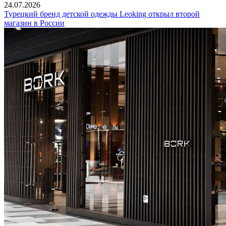
24.07.2026
Турецкий бренд детской одежды Leoking открыл второй
магазин в России