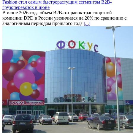
Fashion стал самым быстрорастущим сегментом B2B-
грузоперевозок в июне
В июне 2026 года объем B2B-отправок транспортной
компании DPD в России увеличился на 20% по сравнению с
аналогичным периодом прошлого года
[...]