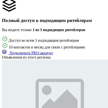
Полный доступ к подходящим ритейлерам
Вы видите только
1 из 3 подходящих ритейлеров
Доступ ко всем 3 подходящим ритейлерам
10 контактов в месяц для связи с ритейлерами
Подключить PRO-аккаунт
Объявления из этого региона