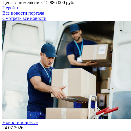
Цена за помещение:
15 886 000 руб.
Перейти
Все новости портала
Смотреть все новости
Новости и пресса
24.07.2026