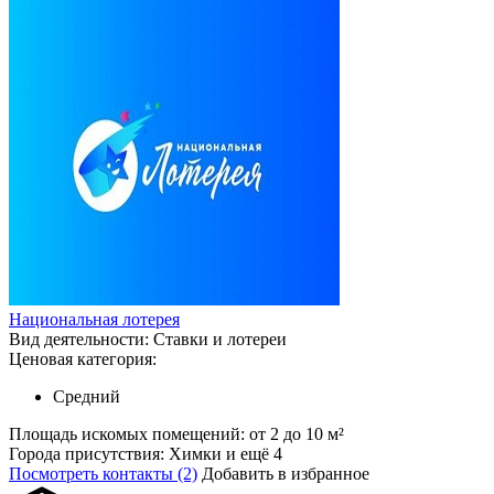
Национальная лотерея
Вид деятельности:
Ставки и лотереи
Ценовая категория:
Средний
Площадь искомых помещений:
от 2 до 10 м²
Города присутствия:
Химки и ещё 4
Посмотреть контакты (2)
Добавить в избранное