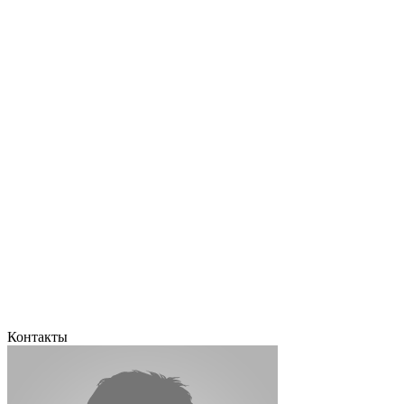
Контакты