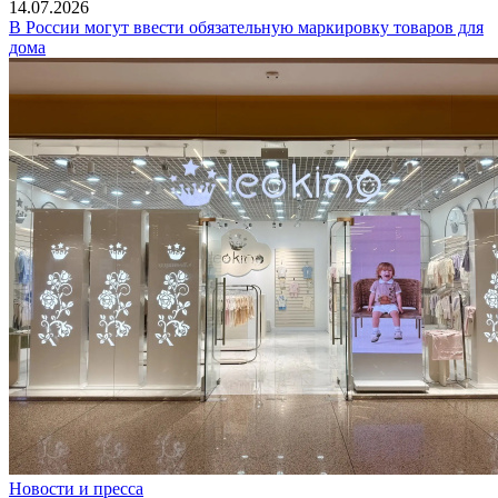
14.07.2026
В России могут ввести обязательную маркировку товаров для
дома
Новости и пресса