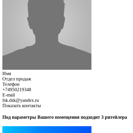
Имя
Отдел продаж
Телефон
+74950219348
E-mail
fsk.dsk@yandex.ru
Показать контакты
Под параметры Вашего помещения подходит 3 ритейлера