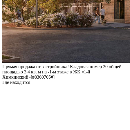
Прямая продажа от застройщика! Кладовая номер 20 общей
площадью 3.4 кв. м на -1-м этаже в ЖК «1-й
Химкинский»[#8360705#]
Где находится