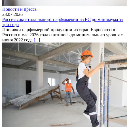
Новости и пресса
23.07.2026
Россия сократила импорт парфюмерии из ЕС до минимума за
три года
Поставки парфюмерной продукции из стран Евросоюза в
Россию в мае 2026 года снизились до минимального уровня с
июня 2022 года
[...]