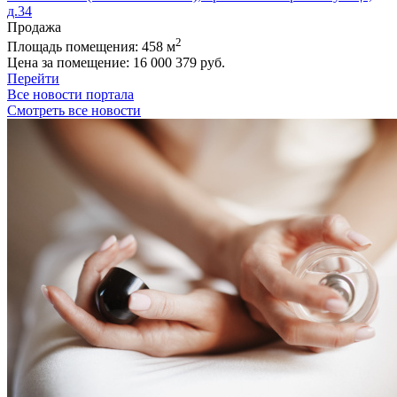
д.34
Продажа
2
Площадь помещения:
458 м
Цена за помещение:
16 000 379 руб.
Перейти
Все новости портала
Смотреть все новости