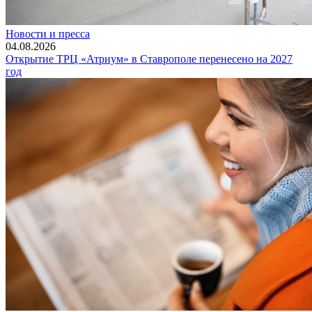
Новости и пресса
04.08.2026
Открытие ТРЦ «Атриум» в Ставрополе перенесено на 2027
год