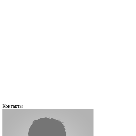
Контакты