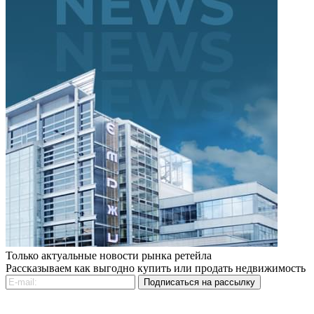
Только актуальные новости рынка ретейла
Рассказываем как выгодно купить или продать недвижимость