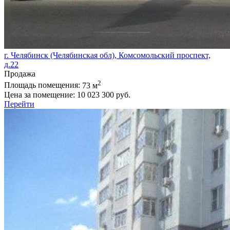
г. Челябинск (Челябинская обл), Комсомольский проспект,
д.22
Продажа
2
Площадь помещения:
73 м
Цена за помещение:
10 023 300 руб.
Перейти