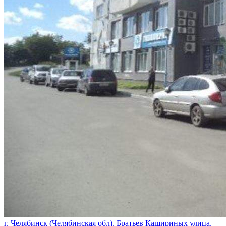
г. Челябинск (Челябинская обл), Братьев Кашириных улица,