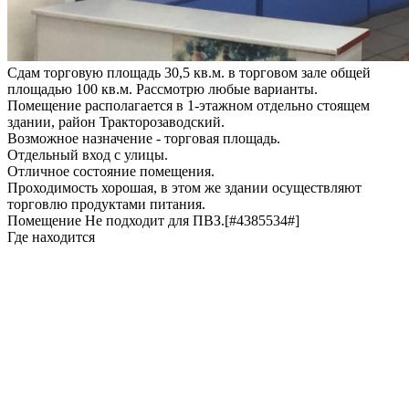
Сдам торговую площадь 30,5 кв.м. в торговом зале общей
площадью 100 кв.м. Рассмотрю любые варианты.
Помещение располагается в 1-этажном отдельно стоящем
здании, район Тракторозаводский.
Возможное назначение - торговая площадь.
Отдельный вход с улицы.
Отличное состояние помещения.
Проходимость хорошая, в этом же здании осуществляют
торговлю продуктами питания.
Помещение Не подходит для ПВЗ.[#4385534#]
Где находится