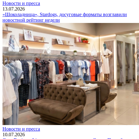
Новости и пресса
13.07.2026
«Шоколадница», Stardogs, досуговые форматы возглавили
новостной рейтинг недели
Новости и пресса
10.07.2026