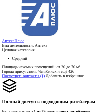
АптекаПлюс
Вид деятельности:
Аптека
Ценовая категория:
Средний
Площадь искомых помещений:
от 30 до 70 м²
Города присутствия:
Челябинск и ещё 426
Посмотреть контакты (1)
Добавить в избранное
Полный доступ к подходящим ритейлерам
Вы видите только
1 из 79 подходящих ритейлеров