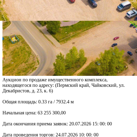
Аукцион по продаже имущественного комплекса,
находящегося по адресу: (Пермский край, Чайковский, ул.
Декабристов, д. 23, к. 6)
Общая площадь: 0.33 га / 7932.4 м
Начальная цена: 63 255 300,00
Дата окончания приема заявок: 20.07.2026 15: 00: 00
Дата проведения торгов: 24.07.2026 10: 00: 00