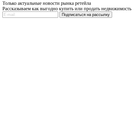
Только актуальные новости рынка ретейла
Рассказываем как выгодно купить или продать недвижимость