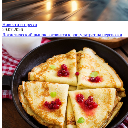
Новости и пресса
29.07.2026
Логистический рынок готовится к росту затрат на перевозки