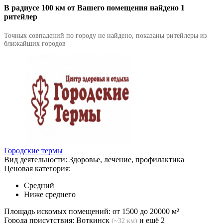
В радиусе 100 км от Вашего помещения найдено 1
ритейлер
Точных совпадений по городу не найдено, показаны ритейлеры из
ближайших городов
Городские термы
Вид деятельности:
Здоровье, лечение, профилактика
Ценовая категория:
Средний
Ниже среднего
Площадь искомых помещений:
от 1500 до 20000 м²
Города присутствия:
Воткинск
и ещё 2
(~32 км)