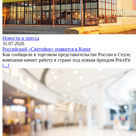
Новости и пресса
31.07.2026
Российский «Светофор» появится в Корее
Как сообщили в торговом представительстве России в Сеуле,
компания начнет работу в стране под новым брендом PriceFit
[...]