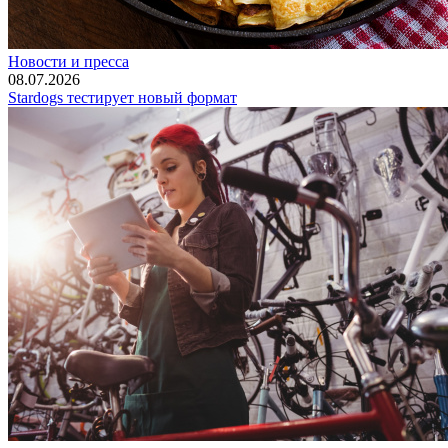
Новости и пресса
08.07.2026
Stardogs тестирует новый формат