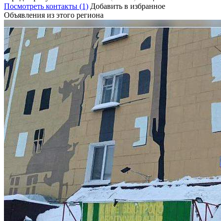
Посмотреть контакты (1)
Добавить в избранное
Объявления из этого региона