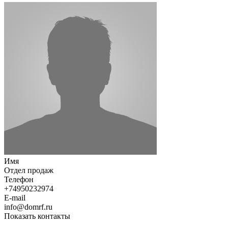
Имя
Отдел продаж
Телефон
+74950232974
E-mail
info@domrf.ru
Показать контакты