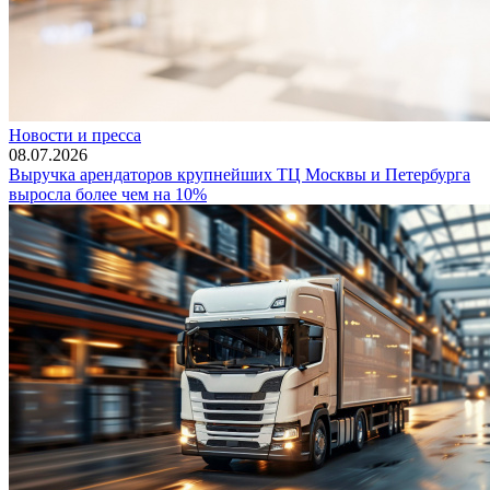
Новости и пресса
08.07.2026
Выручка арендаторов крупнейших ТЦ Москвы и Петербурга
выросла более чем на 10%