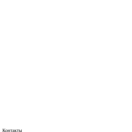
Контакты