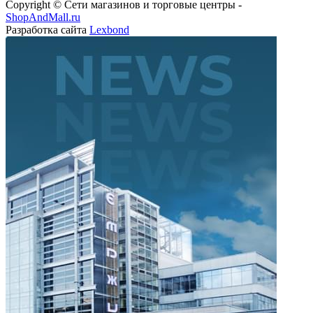
Copyright © Сети магазинов и торговые центры -
ShopAndMall.ru
Разработка сайта
Lexbond