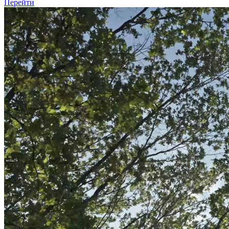
Перейти