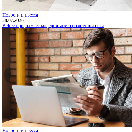
Новости и пресса
28.07.2026
Befree продолжает модернизацию розничной сети
Новости и пресса