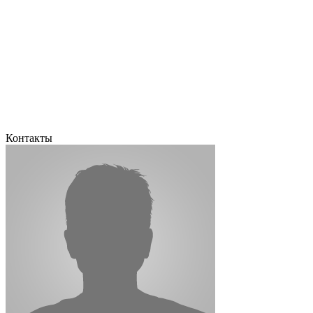
Контакты