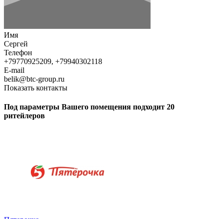
Имя
Сергей
Телефон
+79770925209, +79940302118
E-mail
belik@btc-group.ru
Показать контакты
Под параметры Вашего помещения подходит 20
ритейлеров