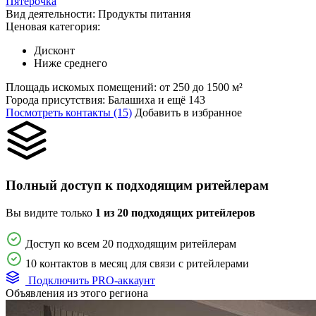
Пятерочка
Вид деятельности:
Продукты питания
Ценовая категория:
Дисконт
Ниже среднего
Площадь искомых помещений:
от 250 до 1500 м²
Города присутствия:
Балашиха и ещё 143
Посмотреть контакты (15)
Добавить в избранное
Полный доступ к подходящим ритейлерам
Вы видите только
1 из 20 подходящих ритейлеров
Доступ ко всем 20 подходящим ритейлерам
10 контактов в месяц для связи с ритейлерами
Подключить PRO-аккаунт
Объявления из этого региона