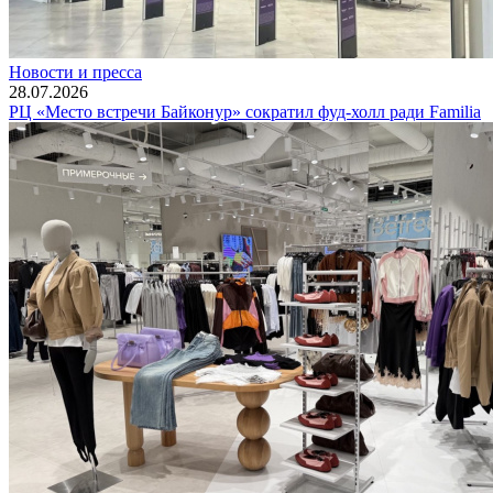
Новости и пресса
28.07.2026
РЦ «Место встречи Байконур» сократил фуд-холл ради Familia