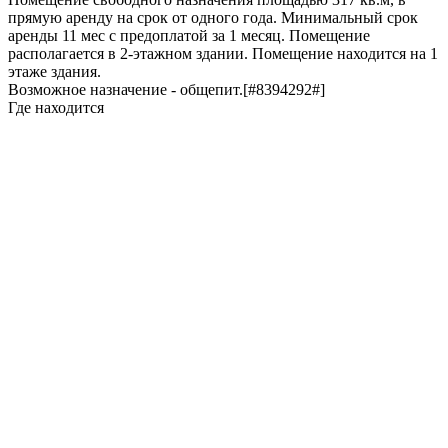
прямую аренду на срок от одного года. Минимальный срок
аренды 11 мес с предоплатой за 1 месяц. Помещение
располагается в 2-этажном здании. Помещение находится на 1
этаже здания.
Возможное назначение - общепит.[#8394292#]
Где находится