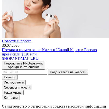
Новости и пресса
30.07.2026
Поставки косметики из Китая и Южной Кореи в Россию
превысили $320 млн
SHOP
AND
MALL.RU
Подключить PRO-аккаунт:
Арендные отношения
Подписаться на новости
Каталог
Инструменты
Сервисы и услуги
Наша жизнь
Контакты
Свидетельство о регистрации средства массовой информации