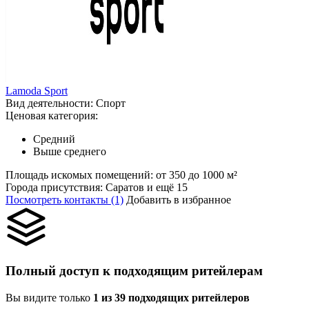
Lamoda Sport
Вид деятельности:
Спорт
Ценовая категория:
Средний
Выше среднего
Площадь искомых помещений:
от 350 до 1000 м²
Города присутствия:
Саратов и ещё 15
Посмотреть контакты (1)
Добавить в избранное
Полный доступ к подходящим ритейлерам
Вы видите только
1 из 39 подходящих ритейлеров