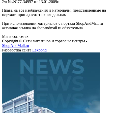
Эл №ФС77-34957 от 13.01.2009г.
Права на все изображения и материалы, представленные на
портале, принадлежат их владельцам.
При использовании материалов с портала ShopAndMall.ru
активная ссылка на shopandmall.ru обязательна
Мы в соц.сетях
Copyright © Сети магазинов и торговые центры -
ShopAndMall.ru
Разработка сайта
Lexbond