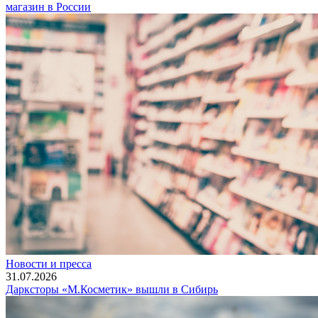
магазин в России
Новости и пресса
31.07.2026
Дарксторы «М.Косметик» вышли в Сибирь