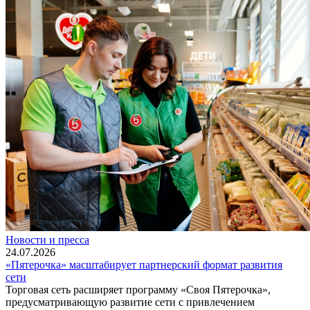
Новости и пресса
24.07.2026
«Пятерочка» масштабирует партнерский формат развития
сети
Торговая сеть расширяет программу «Своя Пятерочка»,
предусматривающую развитие сети с привлечением