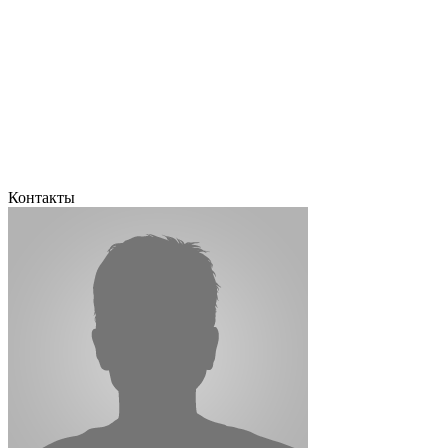
Контакты