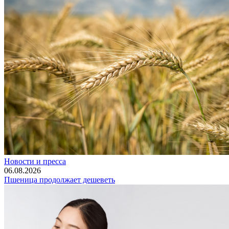
Новости и пресса
06.08.2026
Пшеница продолжает дешеветь