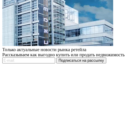
Только актуальные новости рынка ретейла
Рассказываем как выгодно купить или продать недвижимость