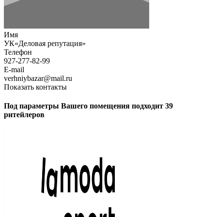
Имя
УК«Деловая репутация»
Телефон
927-277-82-99
E-mail
verhniybazar@mail.ru
Показать контакты
Под параметры Вашего помещения подходит 39
ритейлеров