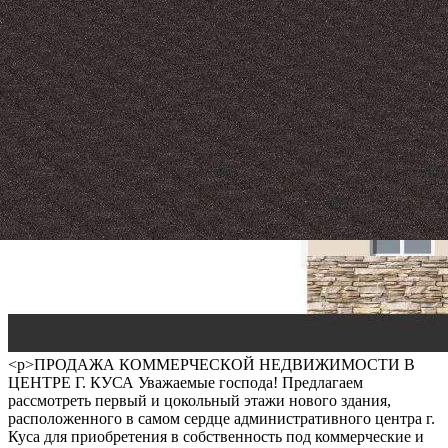
<p>ПРОДАЖА КОММЕРЧЕСКОЙ НЕДВИЖИМОСТИ В
ЦЕНТРЕ Г. КУСА Уважаемые господа! Предлагаем
рассмотреть первый и цокольный этажи нового здания,
расположенного в самом сердце административного центра г.
Куса для приобретения в собственность под коммерческие и