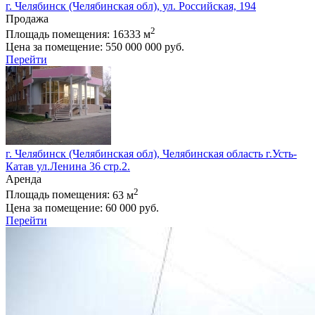
г. Челябинск (Челябинская обл), ул. Российская, 194
Продажа
2
Площадь помещения:
16333 м
Цена за помещение:
550 000 000 руб.
Перейти
г. Челябинск (Челябинская обл), Челябинская область г.Усть-
Катав ул.Ленина 36 стр.2.
Аренда
2
Площадь помещения:
63 м
Цена за помещение:
60 000 руб.
Перейти