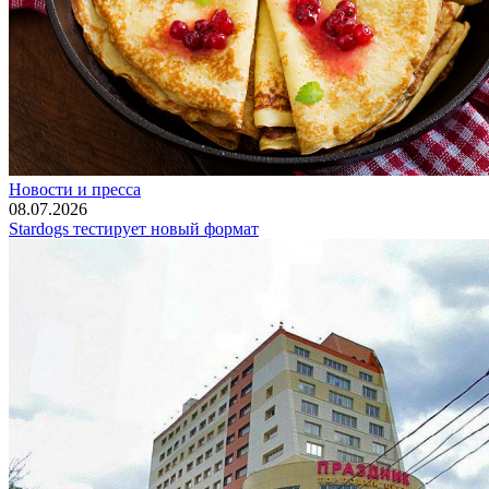
Новости и пресса
08.07.2026
Stardogs тестирует новый формат