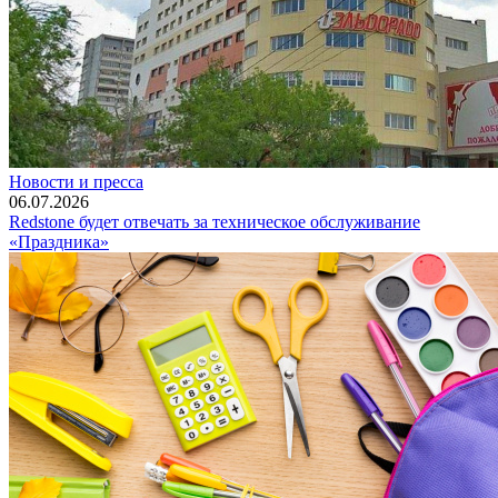
Новости и пресса
06.07.2026
Redstone будет отвечать за техническое обслуживание
«Праздника»