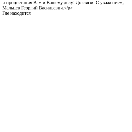
и процветания Вам и Вашему делу! До связи. С уважением,
Мальцев Георгий Васильевич.</p>
Где находится