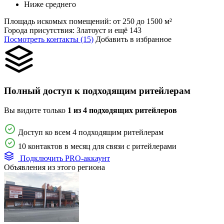
Ниже среднего
Площадь искомых помещений:
от 250 до 1500 м²
Города присутствия:
Златоуст и ещё 143
Посмотреть контакты (15)
Добавить в избранное
Полный доступ к подходящим ритейлерам
Вы видите только
1 из 4 подходящих ритейлеров
Доступ ко всем 4 подходящим ритейлерам
10 контактов в месяц для связи с ритейлерами
Подключить PRO-аккаунт
Объявления из этого региона