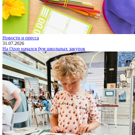
Новости и пресса
31.07.2026
На Ozon начался бум школьных закупок