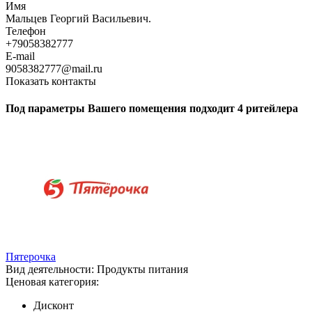
Имя
Мальцев Георгий Васильевич.
Телефон
+79058382777
E-mail
9058382777@mail.ru
Показать контакты
Под параметры Вашего помещения подходит 4 ритейлера
Пятерочка
Вид деятельности:
Продукты питания
Ценовая категория:
Дисконт