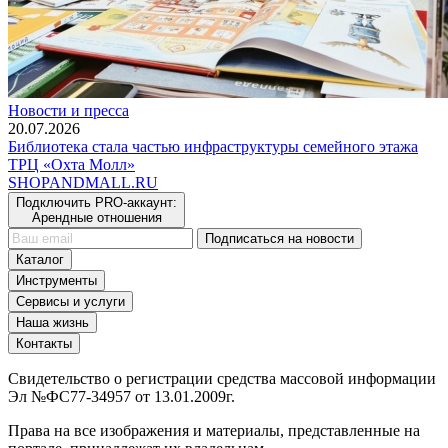
Новости и пресса
20.07.2026
Библиотека стала частью инфраструктуры семейного этажа
ТРЦ «Охта Молл»
SHOP
AND
MALL.RU
Подключить PRO-аккаунт:
Арендные отношения
Подписаться на новости
Каталог
Инструменты
Сервисы и услуги
Наша жизнь
Контакты
Свидетельство о регистрации средства массовой информации
Эл №ФС77-34957 от 13.01.2009г.
Права на все изображения и материалы, представленные на