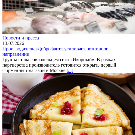
Новости и пресса
13.07.2026
Производитель «Доброфлот» усиливает розничное
направление
Группа стала совладельцем сети «Икорный». В рамках
партнерства производитель готовится открыть первый
фирменный магазин в Москве
[...]