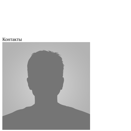
Контакты