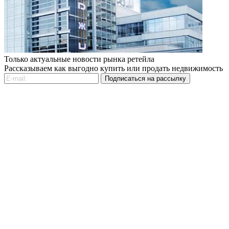
Только актуальные новости рынка ретейла
Рассказываем как выгодно купить или продать недвижимость