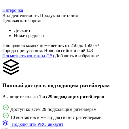
Пятерочка
Вид деятельности:
Продукты питания
Ценовая категория:
Дисконт
Ниже среднего
Площадь искомых помещений:
от 250 до 1500 м²
Города присутствия:
Новороссийск и ещё 143
Посмотреть контакты (15)
Добавить в избранное
Полный доступ к подходящим ритейлерам
Вы видите только
1 из 29 подходящих ритейлеров
Доступ ко всем 29 подходящим ритейлерам
10 контактов в месяц для связи с ритейлерами
Подключить PRO-аккаунт