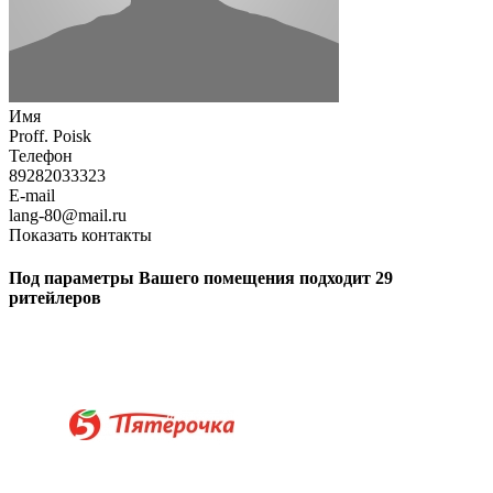
Имя
Proff. Poisk
Телефон
89282033323
E-mail
lang-80@mail.ru
Показать контакты
Под параметры Вашего помещения подходит 29
ритейлеров