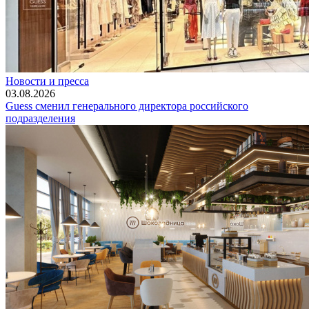
Новости и пресса
03.08.2026
Guess сменил генерального директора российского
подразделения