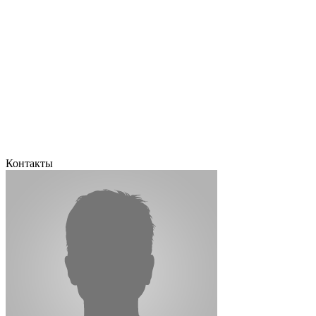
Контакты