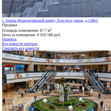
г. Анапа (Краснодарский край), Толстого улица, д.130к2
Продажа
2
Площадь помещения:
47.7 м
Цена за помещение:
6 916 500 руб.
Перейти
Все новости портала
Смотреть все новости