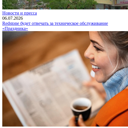
Новости и пресса
06.07.2026
Redstone будет отвечать за техническое обслуживание
«Праздника»