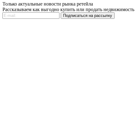
Только актуальные новости рынка ретейла
Рассказываем как выгодно купить или продать недвижимость