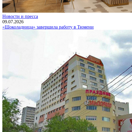
Новости и пресса
09.07.2026
«Шоколадница» завершила работу в Тюмени