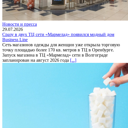
Новости и пресса
29.07.2026
Сразу в двух ТЦ сети «Мармелад» появился модный дом
Business Line
Сеть магазинов одежды для женщин уже открыла торговую
точку площадью более 170 кв. метров в ТЦ в Оренбурге.
Запуск магазина в ТЦ «Мармелад» сети в Волгограде
запланирован на август 2026 года
[...]