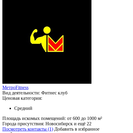
МетроFitness
Вид деятельности:
Фитнес клуб
Ценовая категория:
Средний
Площадь искомых помещений:
от 600 до 1000 м²
Города присутствия:
Новосибирск и ещё 22
Посмотреть контакты (1)
Добавить в избранное