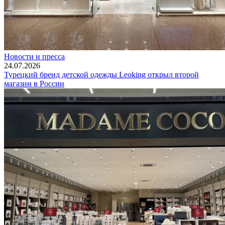
Новости и пресса
24.07.2026
Турецкий бренд детской одежды Leoking открыл второй
магазин в России