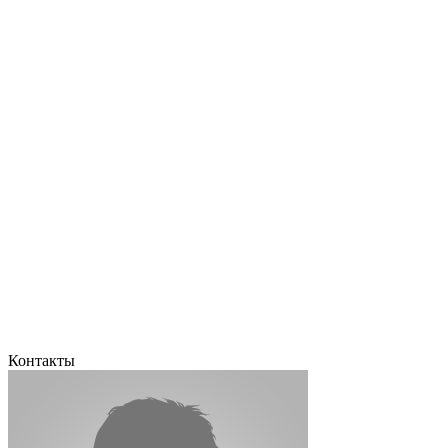
Контакты