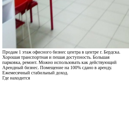
Продам 1 этаж офисного бизнес центра в центре г. Бердска.
Хорошая транспортная и пешая доступность. Большая
парковка, ремонт. Можно использовать как действующий
Арендный бизнес. Помещение на 100% сдано в аренду.
Ежемесячный стабильный доход.
Где находится