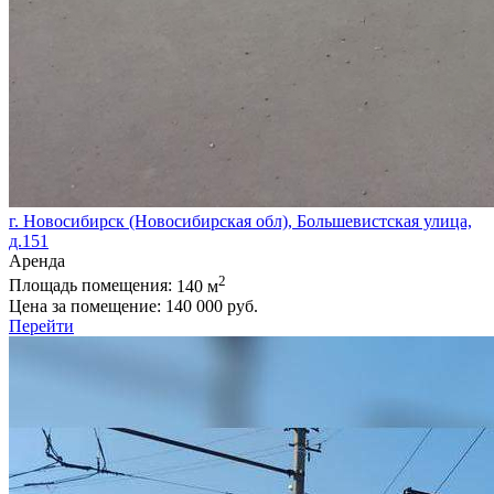
г. Новосибирск (Новосибирская обл), Большевистская улица,
д.151
Аренда
2
Площадь помещения:
140 м
Цена за помещение:
140 000 руб.
Перейти