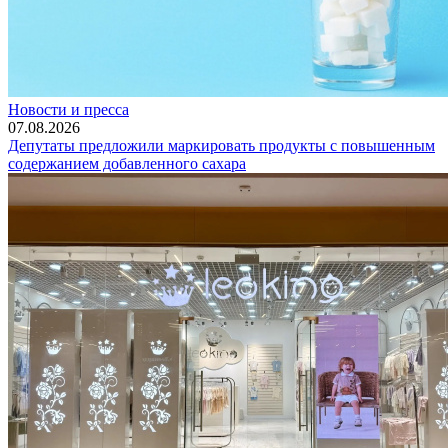
Новости и пресса
07.08.2026
Депутаты предложили маркировать продукты с повышенным
содержанием добавленного сахара