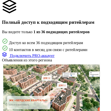
Полный доступ к подходящим ритейлерам
Вы видите только
1 из 36 подходящих ритейлеров
Доступ ко всем 36 подходящим ритейлерам
10 контактов в месяц для связи с ритейлерами
Подключить PRO-аккаунт
Объявления из этого региона