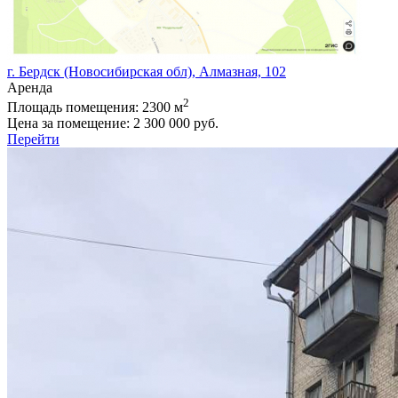
г. Бердск (Новосибирская обл), Алмазная, 102
Аренда
2
Площадь помещения:
2300 м
Цена за помещение:
2 300 000 руб.
Перейти