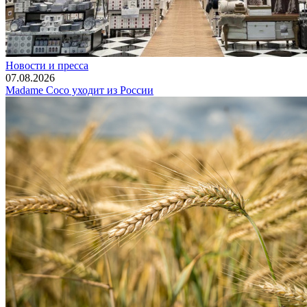
Новости и пресса
07.08.2026
Madame Coco уходит из России