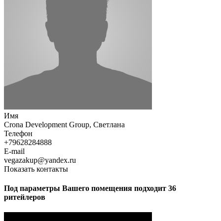
Имя
Crona Development Group, Светлана
Телефон
+79628284888
E-mail
vegazakup@yandex.ru
Показать контакты
Под параметры Вашего помещения подходит 36
ритейлеров