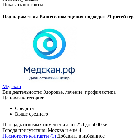
Показать контакты
Под параметры Вашего помещения подходит 21 ритейлер
Медскан
Вид деятельности:
Здоровье, лечение, профилактика
Ценовая категория:
Средний
Выше среднего
Площадь искомых помещений:
от 250 до 5000 м²
Города присутствия:
Москва и ещё 4
Посмотреть контакты (1)
Добавить в избранное