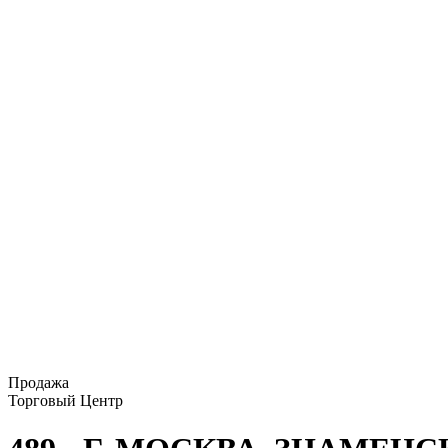
Продажа
Торговый Центр