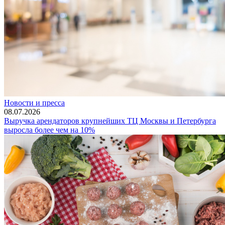
Новости и пресса
08.07.2026
Выручка арендаторов крупнейших ТЦ Москвы и Петербурга
выросла более чем на 10%