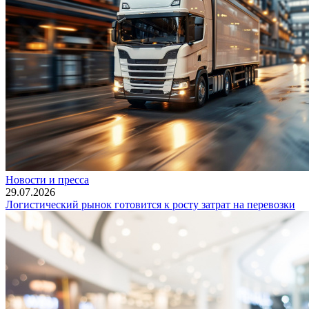
Новости и пресса
29.07.2026
Логистический рынок готовится к росту затрат на перевозки