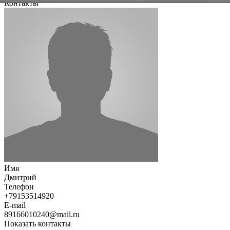
Контакты
Имя
Дмитрий
Телефон
+79153514920
E-mail
89166010240@mail.ru
Показать контакты