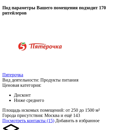
Под параметры Вашего помещения подходит 170
ритейлеров
Пятерочка
Вид деятельности:
Продукты питания
Ценовая категория:
Дисконт
Ниже среднего
Площадь искомых помещений:
от 250 до 1500 м²
Города присутствия:
Москва и ещё 143
Посмотреть контакты (15)
Добавить в избранное