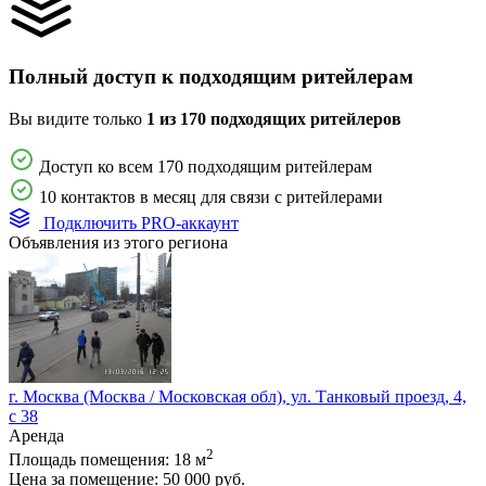
Полный доступ к подходящим ритейлерам
Вы видите только
1 из 170 подходящих ритейлеров
Доступ ко всем 170 подходящим ритейлерам
10 контактов в месяц для связи с ритейлерами
Подключить PRO-аккаунт
Объявления из этого региона
г. Москва (Москва / Московская обл), ул. Танковый проезд, 4,
с 38
Аренда
2
Площадь помещения:
18 м
Цена за помещение:
50 000 руб.