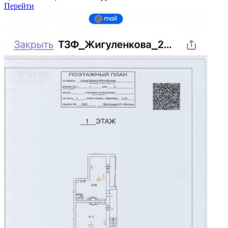
Перейти