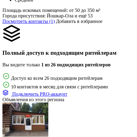
Площадь искомых помещений:
от 50 до 350 м²
Города присутствия:
Йошкар-Ола и ещё 53
Посмотреть контакты (1)
Добавить в избранное
Полный доступ к подходящим ритейлерам
Вы видите только
1 из 26 подходящих ритейлеров
Доступ ко всем 26 подходящим ритейлерам
10 контактов в месяц для связи с ритейлерами
Подключить PRO-аккаунт
Объявления из этого региона