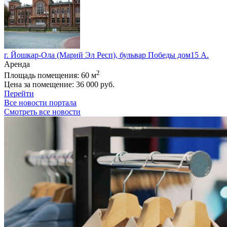
г. Йошкар-Ола (Марий Эл Респ), бульвар Победы дом15 А.
Аренда
2
Площадь помещения:
60 м
Цена за помещение:
36 000 руб.
Перейти
Все новости портала
Смотреть все новости