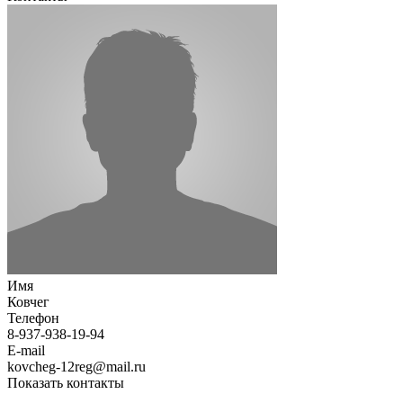
Имя
Ковчег
Телефон
8-937-938-19-94
E-mail
kovcheg-12reg@mail.ru
Показать контакты