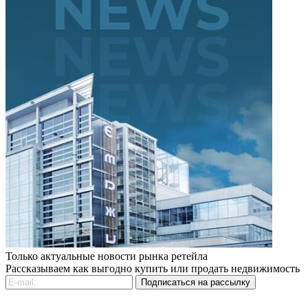
Только актуальные новости рынка ретейла
Рассказываем как выгодно купить или продать недвижимость