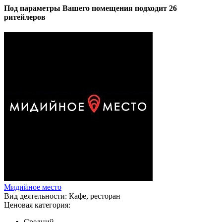
Под параметры Вашего помещения подходит 26
ритейлеров
Мидийное место
Вид деятельности:
Кафе, ресторан
Ценовая категория:
Средний