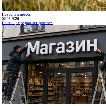
Новости и пресса
06.08.2026
Пшеница продолжает дешеветь