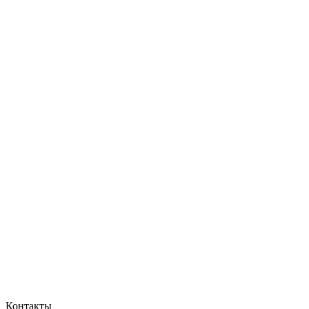
Контакты