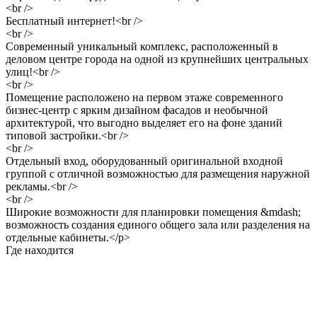
<br />
Бесплатный интернет!<br />
<br />
Современный уникальный комплекс, расположенный в
деловом центре города на одной из крупнейших центральных
улиц!<br />
<br />
Помещение расположено на первом этаже современного
бизнес-центр с ярким дизайном фасадов и необычной
архитектурой, что выгодно выделяет его на фоне зданий
типовой застройки.<br />
<br />
Отдельный вход, оборудованный оригинальной входной
группой с отличной возможностью для размещения наружной
рекламы.<br />
<br />
Широкие возможности для планировки помещения &mdash;
возможность создания единого общего зала или разделения на
отдельные кабинеты.</p>
Где находится