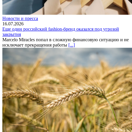
Новости и пресса
16.07.2026
Еще один российский fashion-бренд оказался под угрозой
закрытия
Marcelo Miracles попал в сложную финансовую ситуацию и не
исключает прекращения работы
[...]