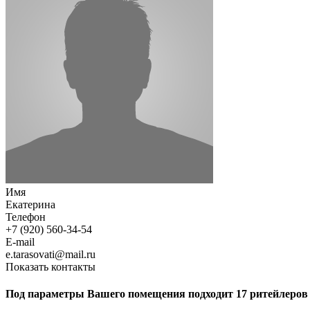
Имя
Екатерина
Телефон
+7 (920) 560-34-54
E-mail
e.tarasovati@mail.ru
Показать контакты
Под параметры Вашего помещения подходит 17 ритейлеров