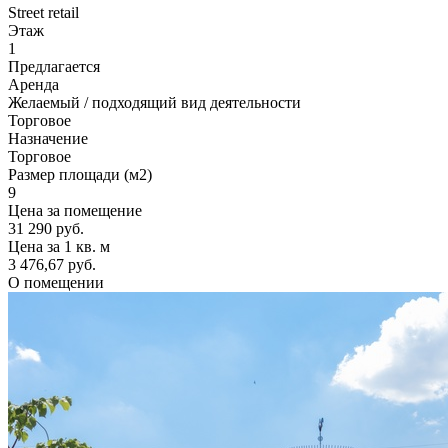
Street retail
Этаж
1
Предлагается
Аренда
Желаемый / подходящий вид деятельности
Торговое
Назначение
Торговое
Размер площади (м2)
9
Цена за помещение
31 290 руб.
Цена за 1 кв. м
3 476,67 руб.
О помещении