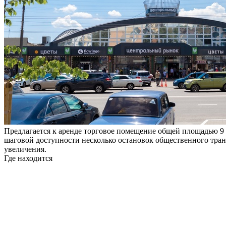
Предлагается к аренде торговое помещение общей площадью 9 
шаговой доступности несколько остановок общественного тран
увеличения.
Где находится