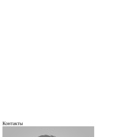
Контакты