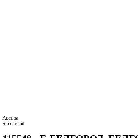
Аренда
Street retail