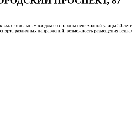
ЛГОРОДСКИЙ ПРОСПЕКТ, 87
кв.м. с отдельным входом со стороны пешеходной улицы 50-лет
спорта различных направлений, возможность размещения реклам