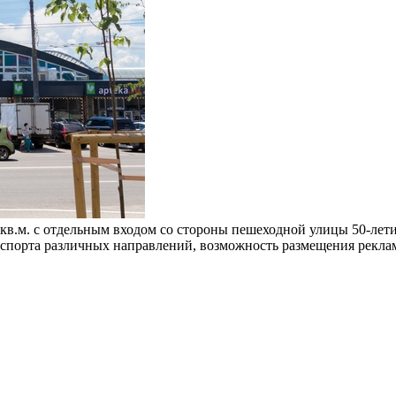
кв.м. с отдельным входом со стороны пешеходной улицы 50-лет
спорта различных направлений, возможность размещения реклам