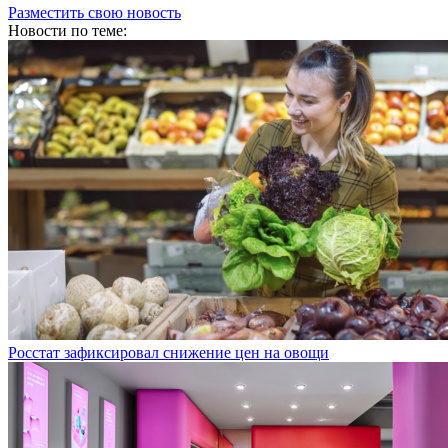
Новости по теме:
Росстат зафиксировал снижение цен на овощи