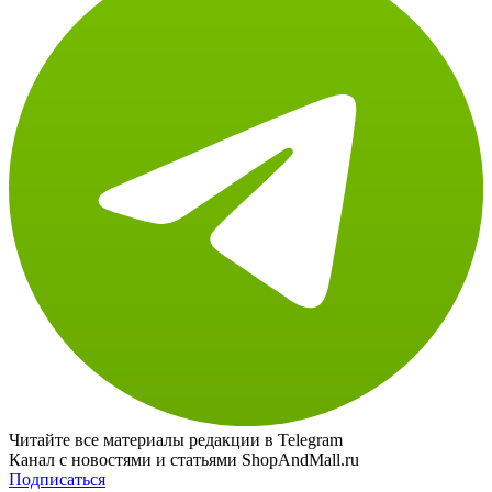
Читайте все материалы редакции в Telegram
Канал с новостями и статьями ShopAndMall.ru
Подписаться
Поделитесь: