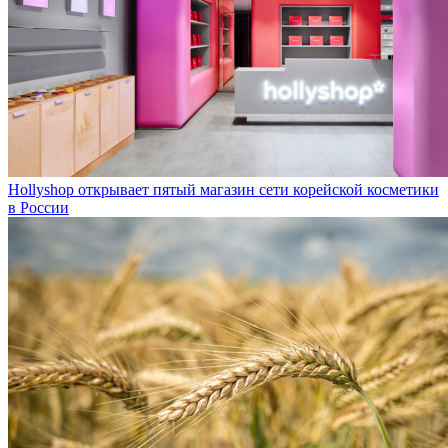
Hollyshop открывает пятый магазин сети корейской косметики
в России