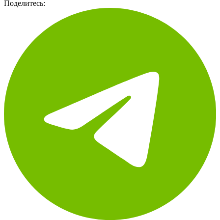
Разместить свою новость