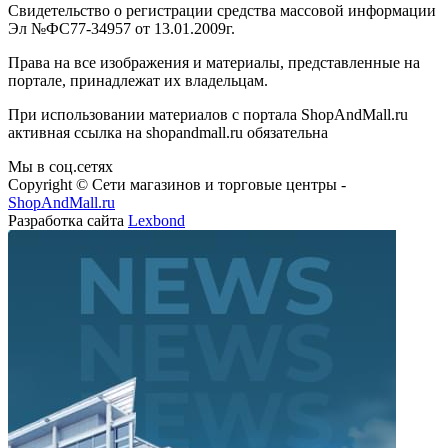
Эл №ФС77-34957 от 13.01.2009г.
Права на все изображения и материалы, представленные на
портале, принадлежат их владельцам.
При использовании материалов с портала ShopAndMall.ru
активная ссылка на shopandmall.ru обязательна
Мы в соц.сетях
Copyright © Сети магазинов и торговые центры -
ShopAndMall.ru
Разработка сайта
Lexbond