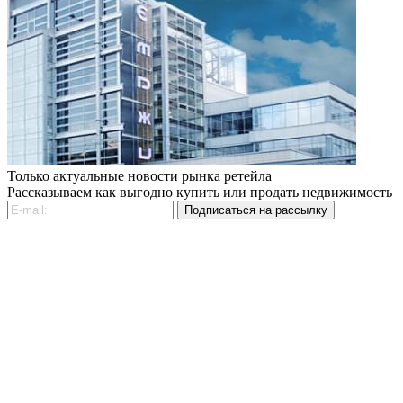
Только актуальные новости рынка ретейла
Рассказываем как выгодно купить или продать недвижимость