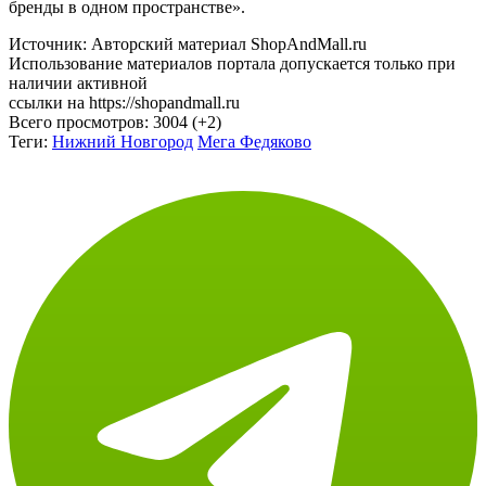
бренды в одном пространстве».
Источник: Авторский материал ShopAndMall.ru
Использование материалов портала допускается только при
наличии активной
ссылки на https://shopandmall.ru
Всего просмотров:
3004 (+2)
Теги:
Нижний Новгород
Мега Федяково