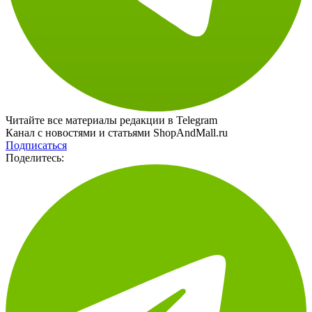
Читайте все материалы редакции в Telegram
Канал с новостями и статьями ShopAndMall.ru
Подписаться
Поделитесь: