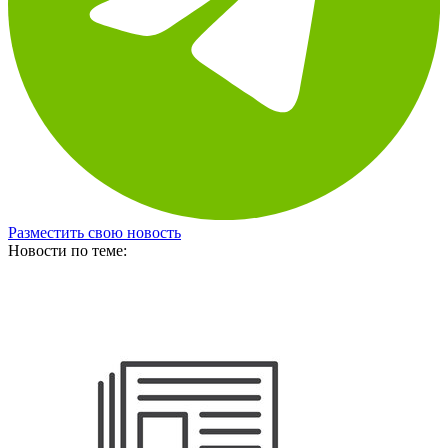
Разместить свою новость
Новости по теме: