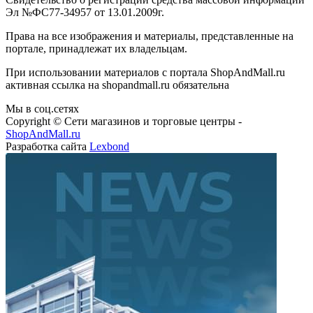
Эл №ФС77-34957 от 13.01.2009г.
Права на все изображения и материалы, представленные на
портале, принадлежат их владельцам.
При использовании материалов с портала ShopAndMall.ru
активная ссылка на shopandmall.ru обязательна
Мы в соц.сетях
Copyright © Сети магазинов и торговые центры -
ShopAndMall.ru
Разработка сайта
Lexbond