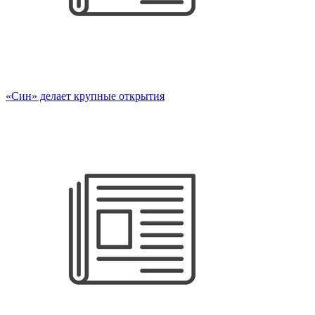
«Син» делает крупные открытия