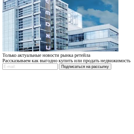
Только актуальные новости рынка ретейла
Рассказываем как выгодно купить или продать недвижимость