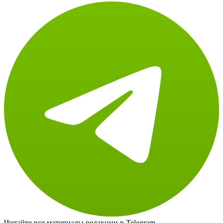
Читайте все материалы редакции в Telegram