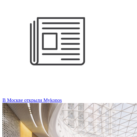
В Москве открыли Mykonos