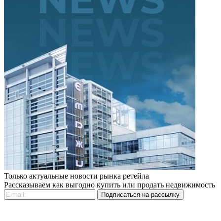
Только актуальные новости рынка ретейла
Рассказываем как выгодно купить или продать недвижимость