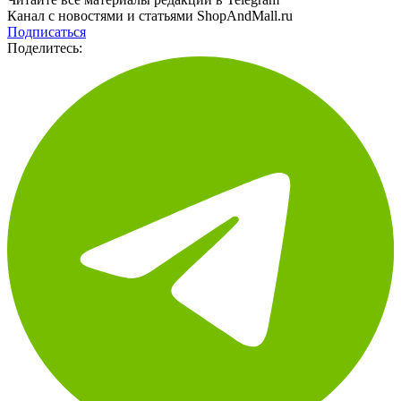
Канал с новостями и статьями ShopAndMall.ru
Подписаться
Поделитесь: