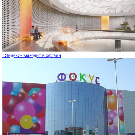
«Яндекс» выходит в офлайн