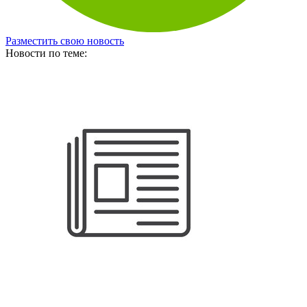
Разместить свою новость
Новости по теме: