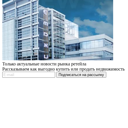
Только актуальные новости рынка ретейла
Рассказываем как выгодно купить или продать недвижимость