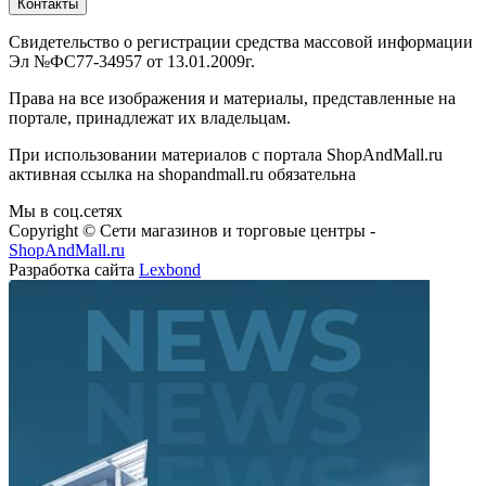
Контакты
Свидетельство о регистрации средства массовой информации
Эл №ФС77-34957 от 13.01.2009г.
Права на все изображения и материалы, представленные на
портале, принадлежат их владельцам.
При использовании материалов с портала ShopAndMall.ru
активная ссылка на shopandmall.ru обязательна
Мы в соц.сетях
Copyright © Сети магазинов и торговые центры -
ShopAndMall.ru
Разработка сайта
Lexbond