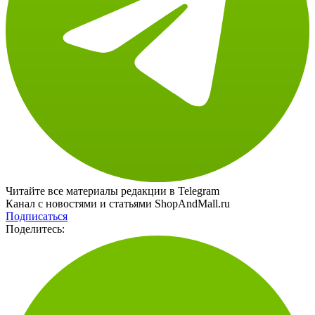
Читайте все материалы редакции в Telegram
Канал с новостями и статьями ShopAndMall.ru
Подписаться
Поделитесь: