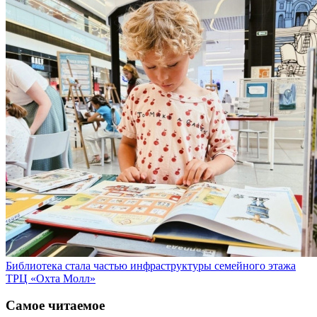
Библиотека стала частью инфраструктуры семейного этажа
ТРЦ «Охта Молл»
Самое читаемое