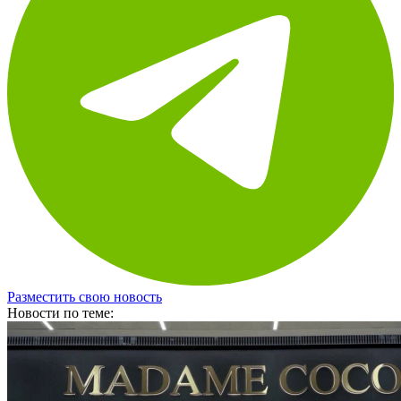
Разместить свою новость
Новости по теме: