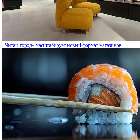
«Читай-город» масштабирует новый формат магазинов