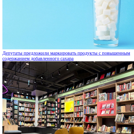
Депутаты предложили маркировать продукты с повышенным
содержанием добавленного сахара