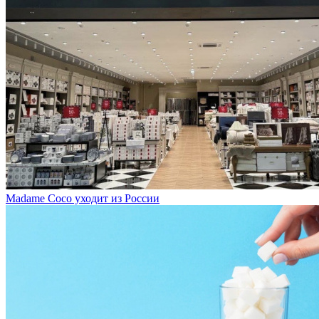
Madame Coco уходит из России