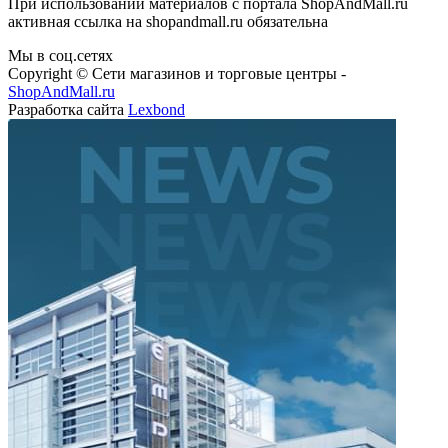
активная ссылка на shopandmall.ru обязательна
Мы в соц.сетях
Copyright © Сети магазинов и торговые центры -
ShopAndMall.ru
Разработка сайта
Lexbond