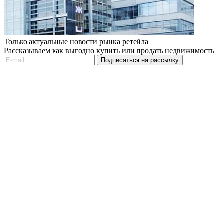
Только актуальные новости рынка ретейла
Рассказываем как выгодно купить или продать недвижимость