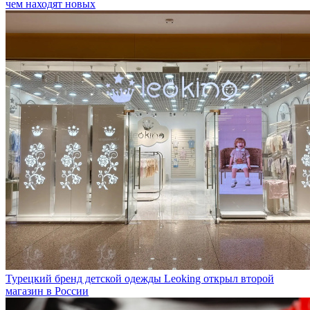
Турецкий бренд детской одежды Leoking открыл второй
магазин в России