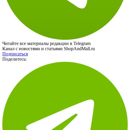
Читайте все материалы редакции в Telegram
Канал с новостями и статьями ShopAndMall.ru
Подписаться
Поделитесь: