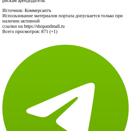
Источник: Коммерсантъ
Использование материалов портала допускается только при
наличии активной
ссылки на https://shopandmall.ru
Всего просмотров:
871 (+1)