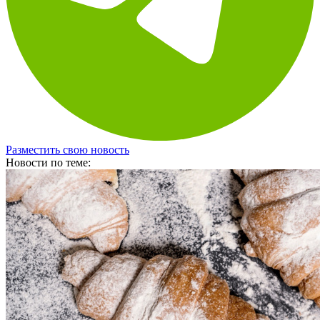
Разместить свою новость
Новости по теме: