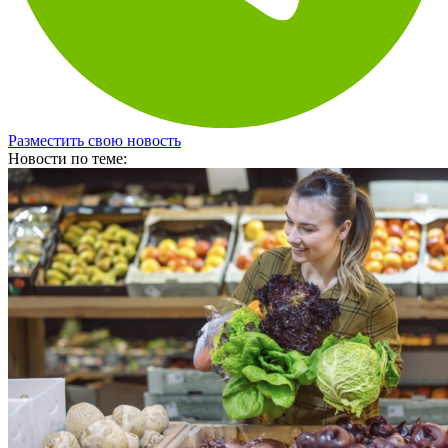
Разместить свою новость
Новости по теме: