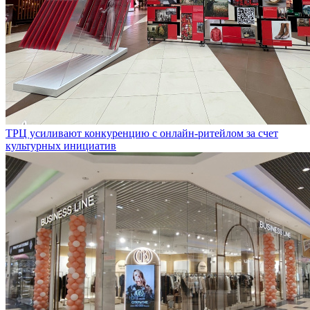
ТРЦ усиливают конкуренцию с онлайн-ритейлом за счет
культурных инициатив