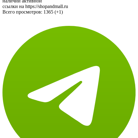
ссылки на https://shopandmall.ru
Всего просмотров:
1365 (+1)