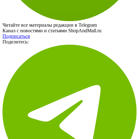
Читайте все материалы редакции в Telegram
Канал с новостями и статьями ShopAndMall.ru
Подписаться
Поделитесь: