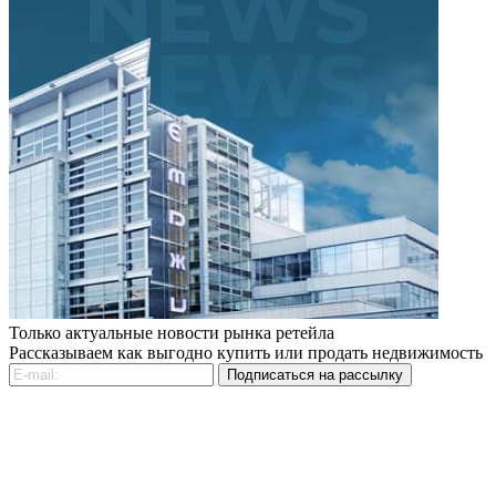
Только актуальные новости рынка ретейла
Рассказываем как выгодно купить или продать недвижимость