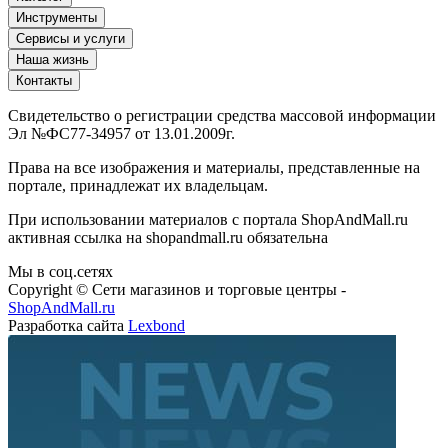
Инструменты
Сервисы и услуги
Наша жизнь
Контакты
Свидетельство о регистрации средства массовой информации
Эл №ФС77-34957 от 13.01.2009г.
Права на все изображения и материалы, представленные на
портале, принадлежат их владельцам.
При использовании материалов с портала ShopAndMall.ru
активная ссылка на shopandmall.ru обязательна
Мы в соц.сетях
Copyright © Сети магазинов и торговые центры -
ShopAndMall.ru
Разработка сайта
Lexbond