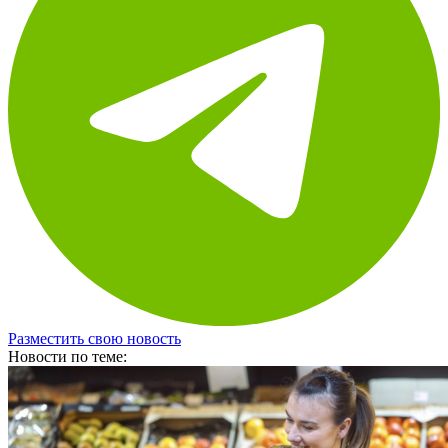
Разместить свою новость
Новости по теме: