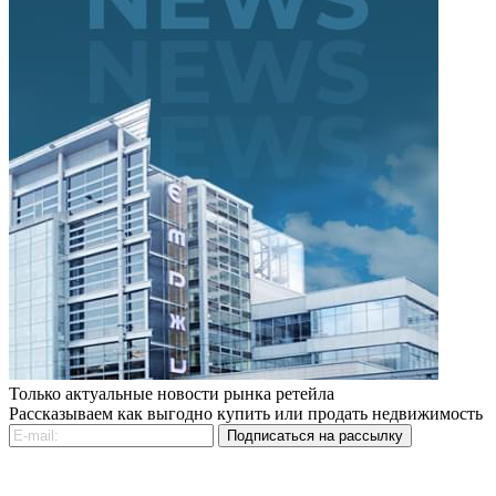
Только актуальные новости рынка ретейла
Рассказываем как выгодно купить или продать недвижимость