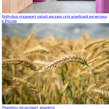
Hollyshop открывает пятый магазин сети корейской косметики
в России