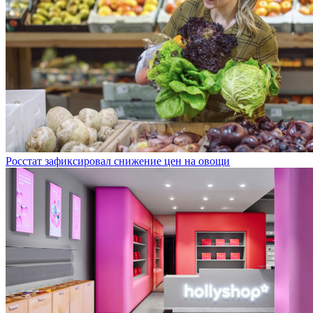
Росстат зафиксировал снижение цен на овощи