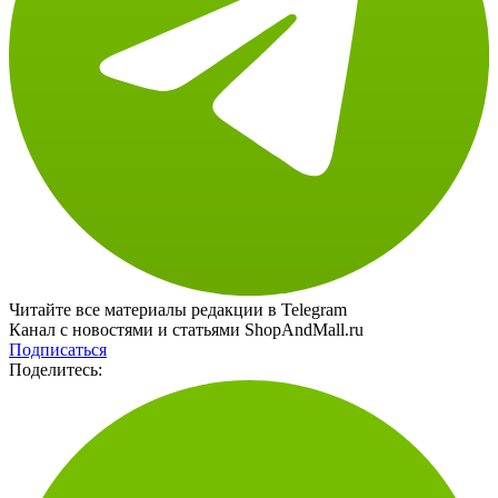
Читайте все материалы редакции в Telegram
Канал с новостями и статьями ShopAndMall.ru
Подписаться
Поделитесь: