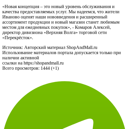
будут обеспечивать около 70 сотрудников.
«Новая концепция – это новый уровень обслуживания и
качества предоставляемых услуг. Мы надеемся, что жители
Иваново оценят наши нововведения и расширенный
ассортимент продукции и новый магазин станет любимым
местом для ежедневных покупок», - Комаров Алексей,
директор дивизиона «Верхняя Волга» торговой сети
«Перекрёсток».
Источник: Авторский материал ShopAndMall.ru
Использование материалов портала допускается только при
наличии активной
ссылки на https://shopandmall.ru
Всего просмотров:
1444 (+1)