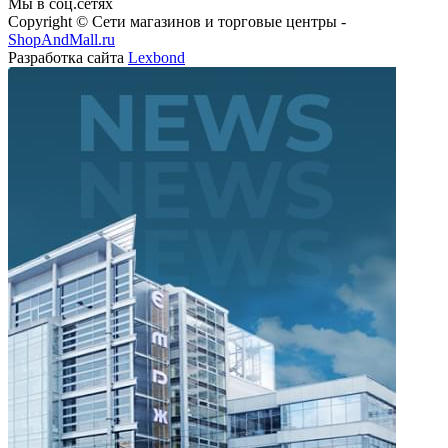
Мы в соц.сетях
Copyright © Сети магазинов и торговые центры -
ShopAndMall.ru
Разработка сайта
Lexbond