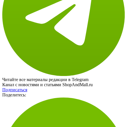
Читайте все материалы редакции в Telegram
Канал с новостями и статьями ShopAndMall.ru
Подписаться
Поделитесь: