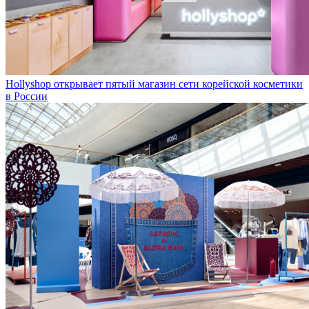
Hollyshop открывает пятый магазин сети корейской косметики
в России