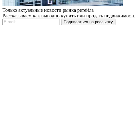
Только актуальные новости рынка ретейла
Рассказываем как выгодно купить или продать недвижимость