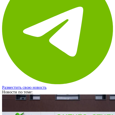
Разместить свою новость
Новости по теме: