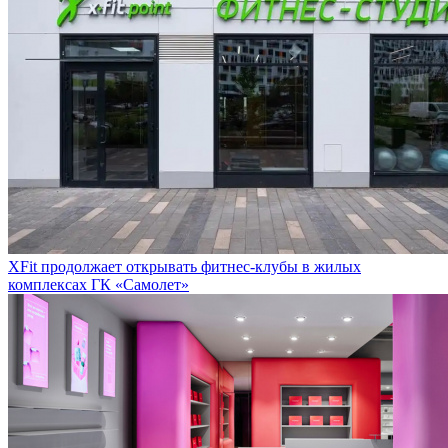
XFit продолжает открывать фитнес-клубы в жилых
комплексах ГК «Самолет»