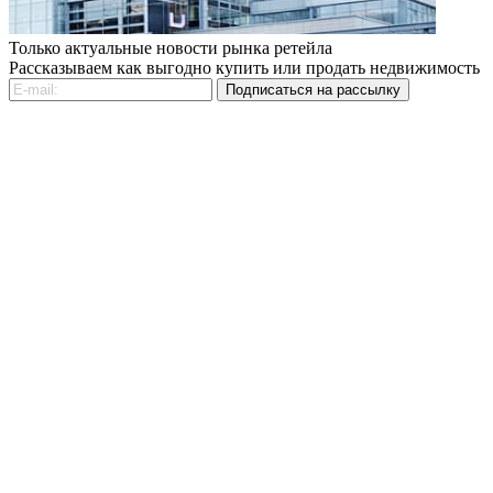
Только актуальные новости рынка ретейла
Рассказываем как выгодно купить или продать недвижимость