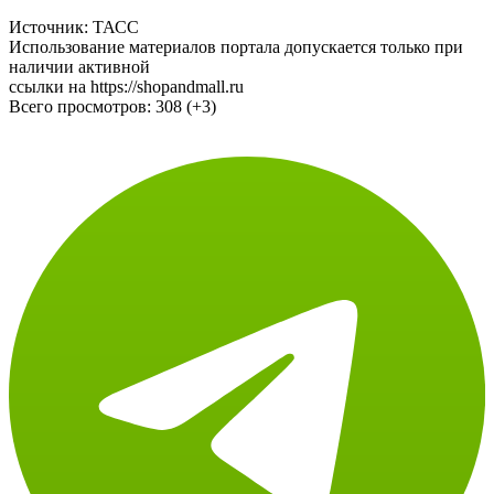
Источник: ТАСС
Использование материалов портала допускается только при
наличии активной
ссылки на https://shopandmall.ru
Всего просмотров:
308 (+3)