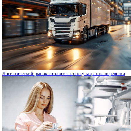
Логистический рынок готовится к росту затрат на перевозки