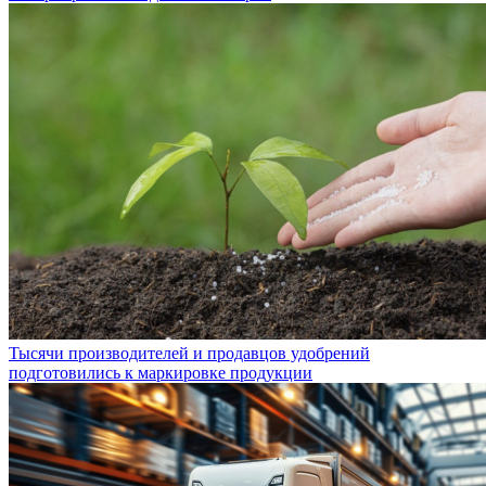
Тысячи производителей и продавцов удобрений
подготовились к маркировке продукции