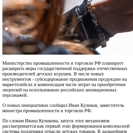
Министерство промышленности и торговли РФ планирует
расширить меры государственной поддержки отечественных
производителей детских игрушек. В числе новых
инструментов - субсидирование продвижения продукции на
маркетплейсах и компенсация части затрат на приобретение
лицензий на использование российских анимационных
персонажей.
О новых инициативах сообщил Иван Куликов, заместитель
министра промышленности и торговли РФ.
По словам Ивана Куликова, запуск этих механизмов
рассматривается как первый этап формирования комплексной
системы поддержки отрасли детских товаров. В дальнейшем
министерство намерено оценить эффективность новых