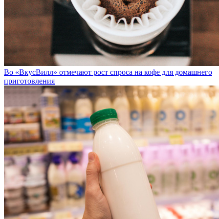
Во «ВкусВилл» отмечают рост спроса на кофе для домашнего
приготовления