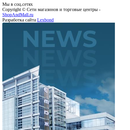
Copyright © Сети магазинов и торговые центры -
ShopAndMall.ru
Разработка сайта
Lexbond