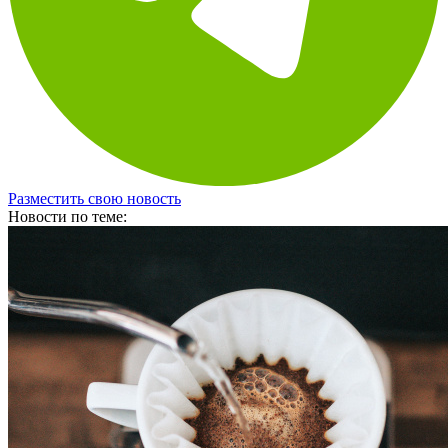
Разместить свою новость
Новости по теме: