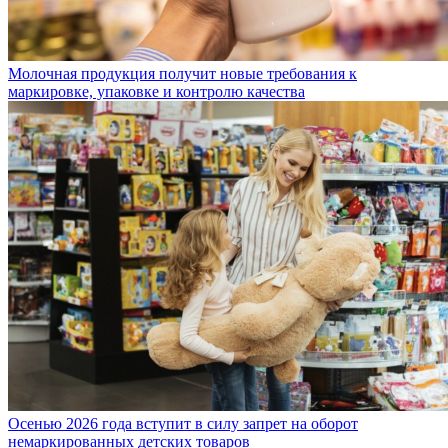
Молочная продукция получит новые требования к
маркировке, упаковке и контролю качества
Осенью 2026 года вступит в силу запрет на оборот
немаркированных детских товаров