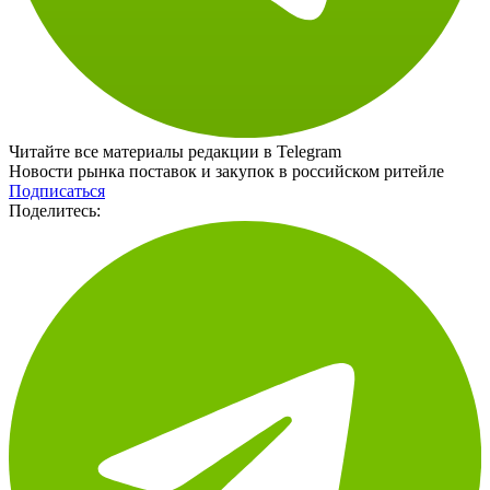
Читайте все материалы редакции в Telegram
Новости рынка поставок и закупок в российском ритейле
Подписаться
Поделитесь: