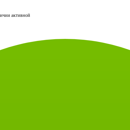
личии активной