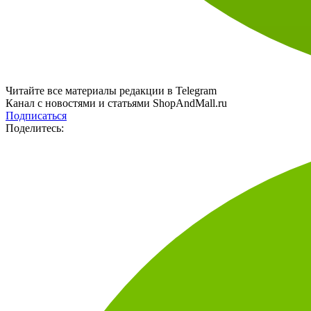
Читайте все материалы редакции в Telegram
Канал с новостями и статьями ShopAndMall.ru
Подписаться
Поделитесь: