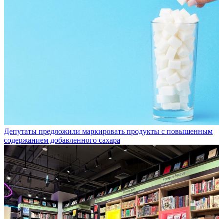
Депутаты предложили маркировать продукты с повышенным
содержанием добавленного сахара