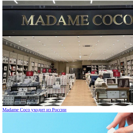
Madame Coco уходит из России