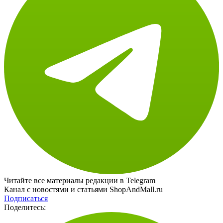
Читайте все материалы редакции в Telegram
Канал с новостями и статьями ShopAndMall.ru
Подписаться
Поделитесь: