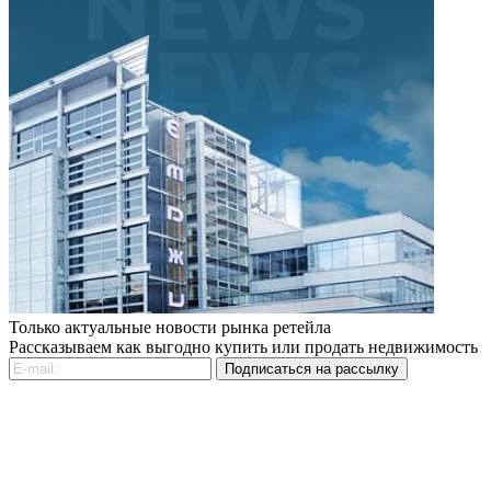
Только актуальные новости рынка ретейла
Рассказываем как выгодно купить или продать недвижимость