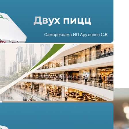
Майские праздники не
спасли посещаемость ТЦ
13.05.2026 г. в 17:42
3 мин