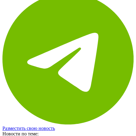
Разместить свою новость
Новости по теме: