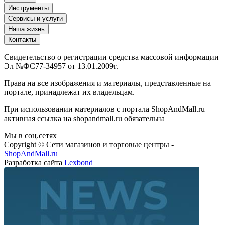
Инструменты
Сервисы и услуги
Наша жизнь
Контакты
Свидетельство о регистрации средства массовой информации
Эл №ФС77-34957 от 13.01.2009г.
Права на все изображения и материалы, представленные на
портале, принадлежат их владельцам.
При использовании материалов с портала ShopAndMall.ru
активная ссылка на shopandmall.ru обязательна
Мы в соц.сетях
Copyright © Сети магазинов и торговые центры -
ShopAndMall.ru
Разработка сайта
Lexbond