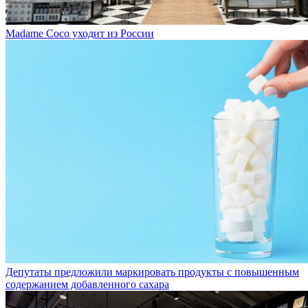
Madame Coco уходит из России
Депутаты предложили маркировать продукты с повышенным
содержанием добавленного сахара