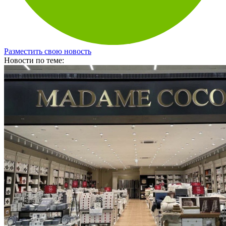
Разместить свою новость
Новости по теме: