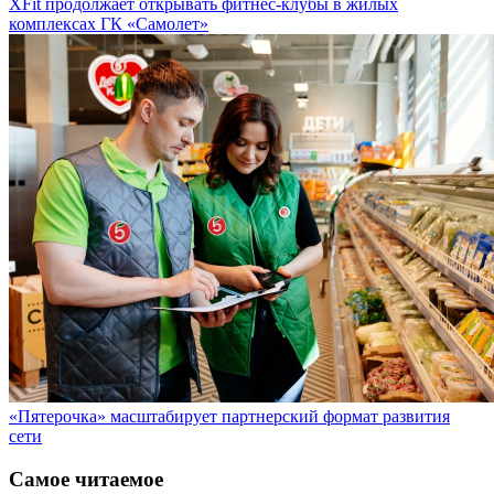
комплексах ГК «Самолет»
«Пятерочка» масштабирует партнерский формат развития
сети
Самое читаемое