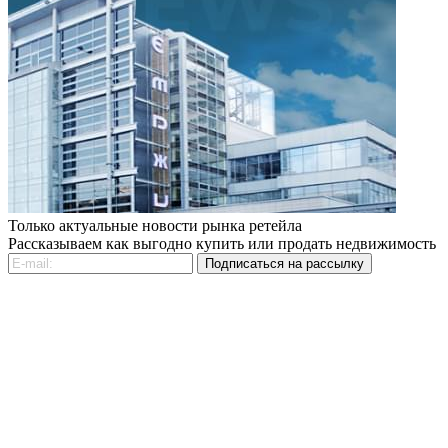
Только актуальные новости рынка ретейла
Рассказываем как выгодно купить или продать недвижимость