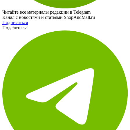
Читайте все материалы редакции в Telegram
Канал с новостями и статьями ShopAndMall.ru
Подписаться
Поделитесь: