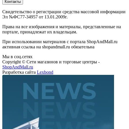
Свидетельство о регистрации средства массовой информации
Эл №ФС77-34957 от 13.01.2009г.
Права на все изображения и материалы, представленные на
портале, принадлежат их владельцам.
При использовании материалов с портала ShopAndMall.ru
активная ссылка на shopandmall.ru обязательна
Мы в соц.сетях
Copyright © Сети магазинов и торговые центры -
ShopAndMall.ru
Разработка сайта
Lexbond