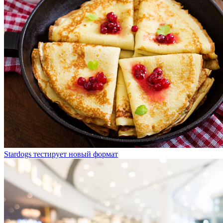
Stardogs тестирует новый формат