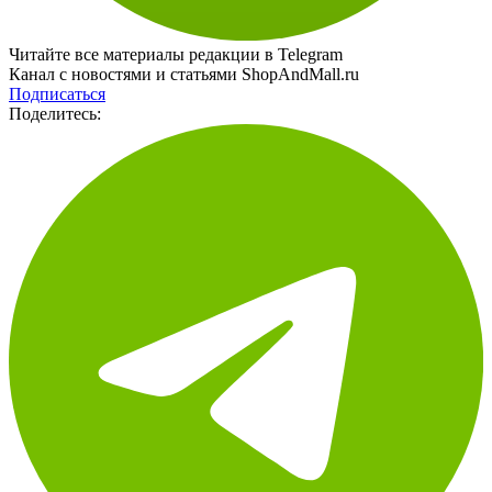
Читайте все материалы редакции в Telegram
Канал с новостями и статьями ShopAndMall.ru
Подписаться
Поделитесь: