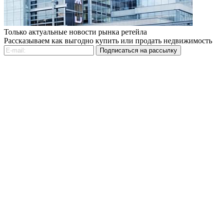
Только актуальные новости рынка ретейла
Рассказываем как выгодно купить или продать недвижимость