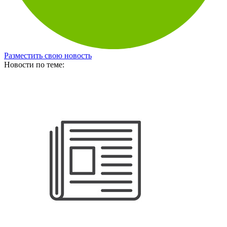
Разместить свою новость
Новости по теме: