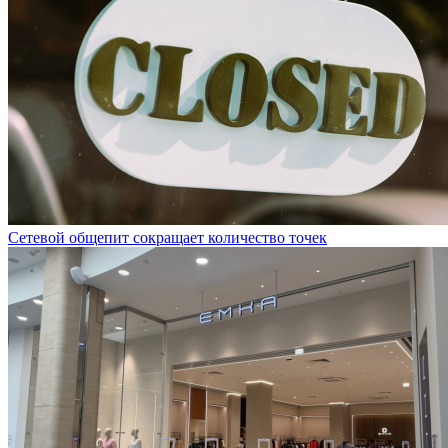
Сетевой общепит сокращает количество точек