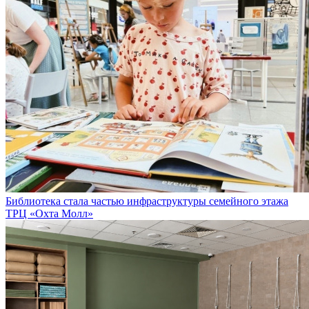
Библиотека стала частью инфраструктуры семейного этажа
ТРЦ «Охта Молл»