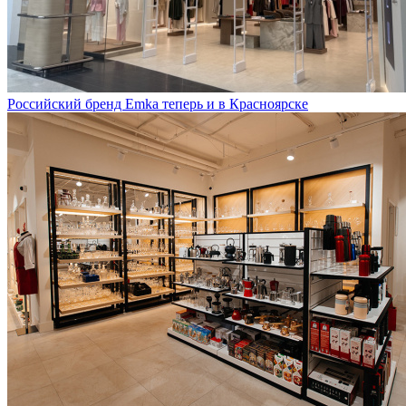
Российский бренд Emka теперь и в Красноярске