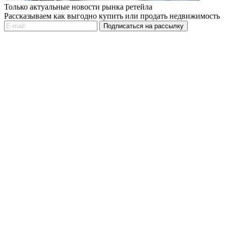
Только актуальные новости рынка ретейла
Рассказываем как выгодно купить или продать недвижимость