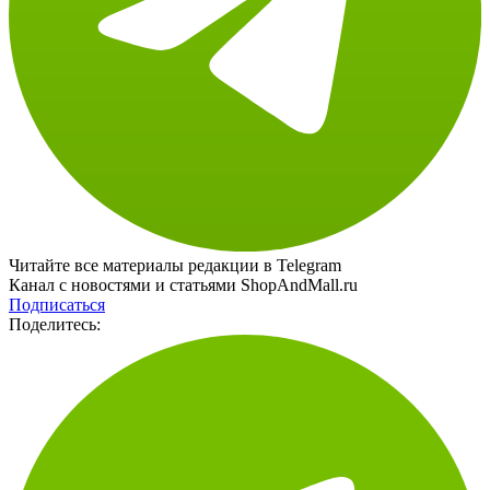
Читайте все материалы редакции в Telegram
Канал с новостями и статьями ShopAndMall.ru
Подписаться
Поделитесь: