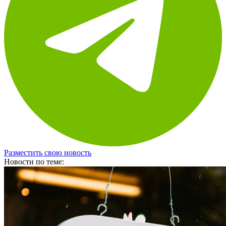
Разместить свою новость
Новости по теме: