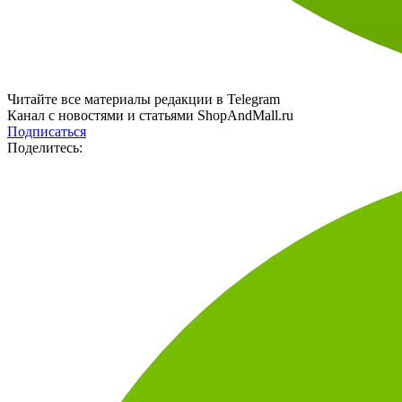
Читайте все материалы редакции в Telegram
Канал с новостями и статьями ShopAndMall.ru
Подписаться
Поделитесь: