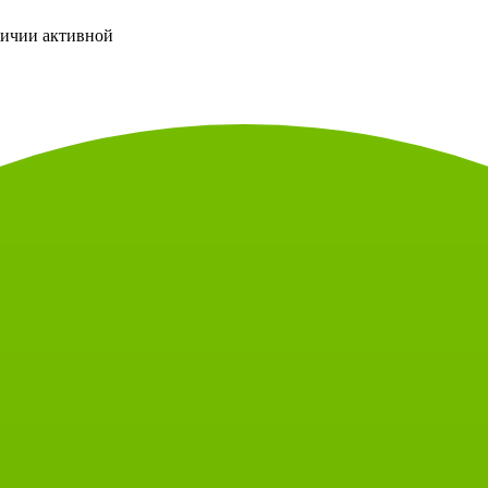
личии активной