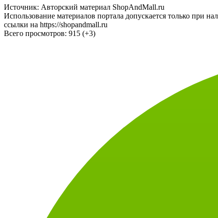
Источник: Авторский материал ShopAndMall.ru
Использование материалов портала допускается только при на
ссылки на https://shopandmall.ru
Всего просмотров:
915 (+3)