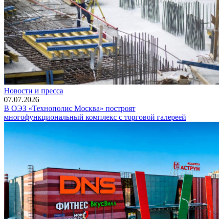
Новости и пресса
07.07.2026
В ОЭЗ «Технополис Москва» построят
многофункциональный комплекс с торговой галереей