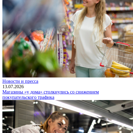
Новости и пресса
13.07.2026
Магазины «у дома» столкнулись со снижением
покупательского трафика