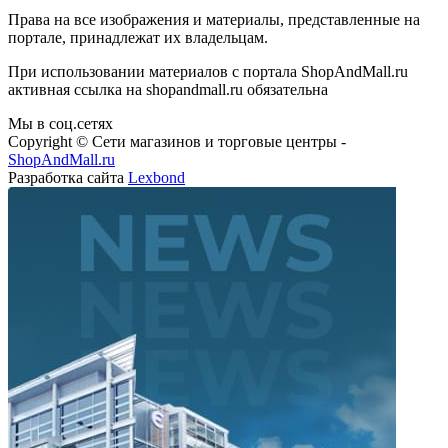
Права на все изображения и материалы, представленные на
портале, принадлежат их владельцам.
При использовании материалов с портала ShopAndMall.ru
активная ссылка на shopandmall.ru обязательна
Мы в соц.сетях
Copyright © Сети магазинов и торговые центры -
ShopAndMall.ru
Разработка сайта
Lexbond