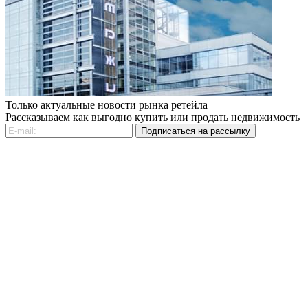
Только актуальные новости рынка ретейла
Рассказываем как выгодно купить или продать недвижимость