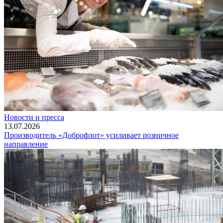
Новости и пресса
13.07.2026
Производитель «Доброфлот» усиливает розничное
направление