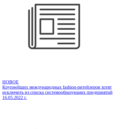
НОВОЕ
Крупнейших международных fashion-ритейлеров хотят
исключить из списка системообразующих предприятий
16.05.2022 г.