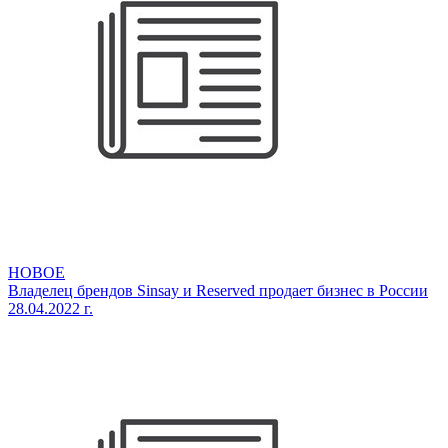
НОВОЕ
Владелец брендов Sinsay и Reserved продает бизнес в России
28.04.2022 г.