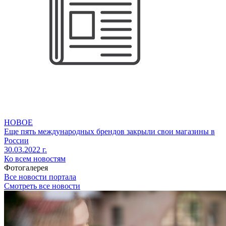
НОВОЕ
Еще пять международных брендов закрыли свои магазины в
России
30.03.2022 г.
Ко всем новостям
Фотогалерея
Все новости портала
Смотреть все новости