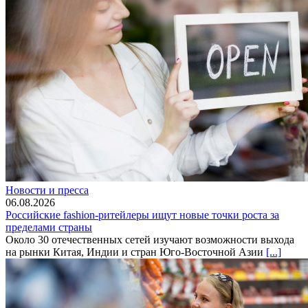
Новости и пресса
06.08.2026
Российские fashion-ритейлеры ищут новые точки роста за
пределами страны
Около 30 отечественных сетей изучают возможности выхода
на рынки Китая, Индии и стран Юго-Восточной Азии
[...]