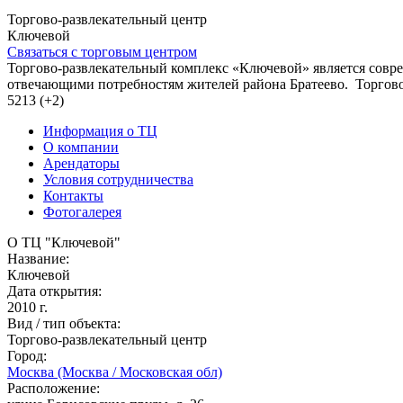
Торгово-развлекательный центр
Ключевой
Связаться с торговым центром
Торгово-развлекательный комплекс «Ключевой» является сов
отвечающими потребностям жителей района Братеево. Торгово
5213 (+2)
Информация о ТЦ
О компании
Арендаторы
Условия сотрудничества
Контакты
Фотогалерея
О ТЦ "Ключевой"
Название:
Ключевой
Дата открытия:
2010 г.
Вид / тип объекта:
Торгово-развлекательный центр
Город:
Москва (Москва / Московская обл)
Расположение: