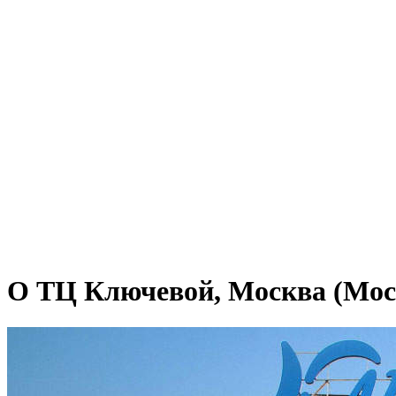
О ТЦ Ключевой, Москва (Моск