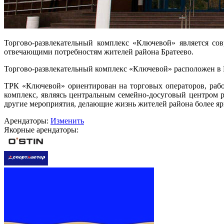
Торгово-развлекательный комплекс «Ключевой» является с
отвечающими потребностям жителей района Братеево.
Торгово-развлекательный комплекс «Ключевой» расположен в 
ТРК «Ключевой» ориентирован на торговых операторов, рабо
комплекс, являясь центральным семейно-досуговый центром р
другие мероприятия, делающие жизнь жителей района более яр
Арендаторы:
Изменить
Якорные арендаторы: