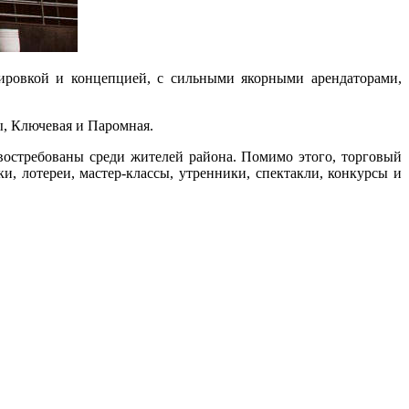
ировкой и концепцией, с сильными якорными арендаторами,
, Ключевая и Паромная.
востребованы среди жителей района. Помимо этого, торговый
, лотереи, мастер-классы, утренники, спектакли, конкурсы и