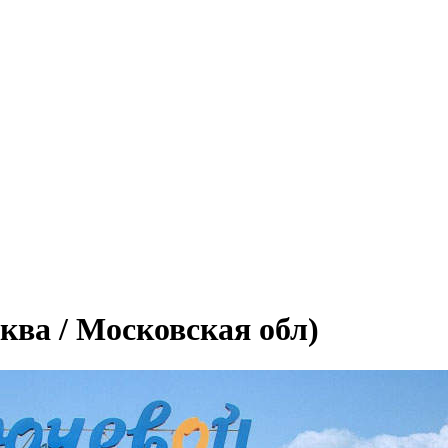
ва / Московская обл)