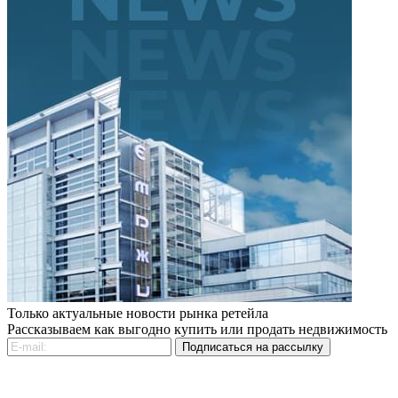
Только актуальные новости рынка ретейла
Рассказываем как выгодно купить или продать недвижимость