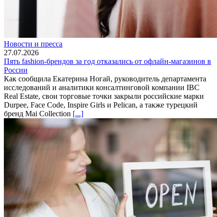
Новости и пресса
27.07.2026
Пять fashion-брендов за год отказались от офлайн-магазинов в
России
Как сообщила Екатерина Ногай, руководитель департамента
исследований и аналитики консалтинговой компании IBC
Real Estate, свои торговые точки закрыли российские марки
Durpee, Face Code, Inspire Girls и Pelican, а также турецкий
бренд Mai Collection
[...]