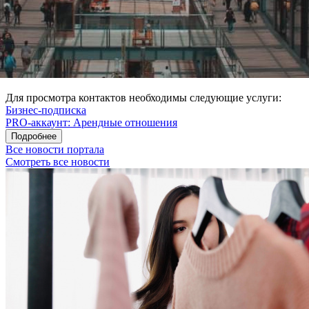
Для просмотра контактов необходимы следующие услуги:
Бизнес-подписка
PRO-аккаунт: Арендные отношения
Подробнее
Все новости портала
Смотреть все новости