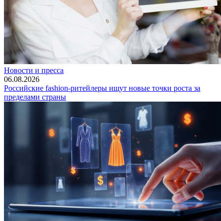
Новости и пресса
06.08.2026
Российские fashion-ритейлеры ищут новые точки роста за
пределами страны