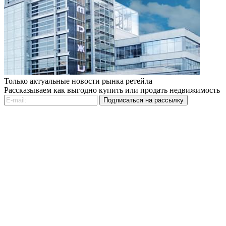
Только актуальные новости рынка ретейла
Рассказываем как выгодно купить или продать недвижимость