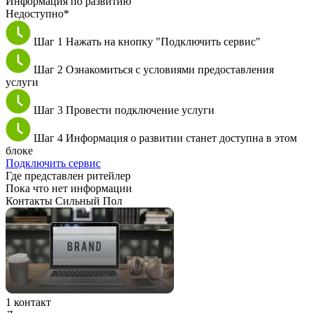
Информация по развитию
Недоступно*
Шаг 1
Нажать на кнопку "Подключить сервис"
Шаг 2
Ознакомиться с условиями предоставления
услуги
Шаг 3
Провести подключение услуги
Шаг 4
Информация о развитии станет доступна в этом
блоке
Подключить сервис
Где представлен ритейлер
Пока что нет информации
Контакты Сильный Пол
1 контакт