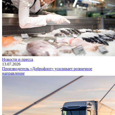
Новости и пресса
13.07.2026
Производитель «Доброфлот» усиливает розничное
направление