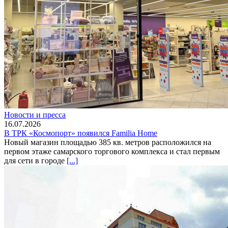
Новости и пресса
16.07.2026
В ТРК «Космопорт» появился Familia Home
Новый магазин площадью 385 кв. метров расположился на
первом этаже самарского торгового комплекса и стал первым
для сети в городе
[...]