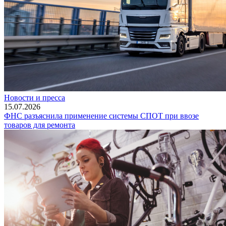
Новости и пресса
15.07.2026
ФНС разъяснила применение системы СПОТ при ввозе
товаров для ремонта