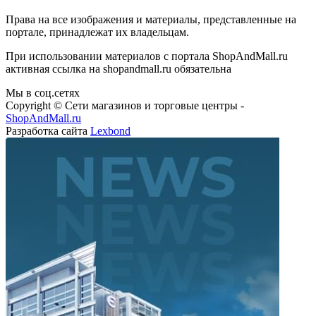
Права на все изображения и материалы, представленные на
портале, принадлежат их владельцам.
При использовании материалов с портала ShopAndMall.ru
активная ссылка на shopandmall.ru обязательна
Мы в соц.сетях
Copyright © Сети магазинов и торговые центры -
ShopAndMall.ru
Разработка сайта
Lexbond